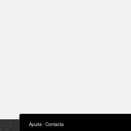
Ayuda
·
Contacta