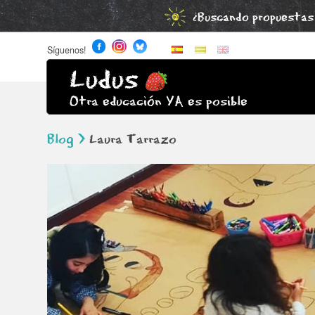
¿Buscando propuestas 
Síguenos!
Ludus
Otra educación YA es posible
Blog >
Laura Tarrazo