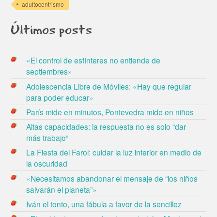
adultocentrismo
Últimos posts
«El control de esfínteres no entiende de
septiembres»
Adolescencia Libre de Móviles: «Hay que regular
para poder educar»
París mide en minutos, Pontevedra mide en niños
Altas capacidades: la respuesta no es solo “dar
más trabajo”
La Fiesta del Farol: cuidar la luz interior en medio de
la oscuridad
«Necesitamos abandonar el mensaje de “los niños
salvarán el planeta”»
Iván el tonto, una fábula a favor de la sencillez