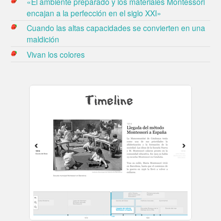
«El ambiente preparado y los materiales Montessori
encajan a la perfección en el siglo XXI»
Cuando las altas capacidades se convierten en una
maldición
Vivan los colores