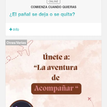
ONLINE
COMIENZA CUANDO QUIERAS
¿El pañal se deja o se quita?
info
Otras/Varias