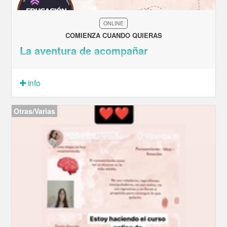
ONLINE
COMIENZA CUANDO QUIERAS
La aventura de acompañar
info
Otras/Varias