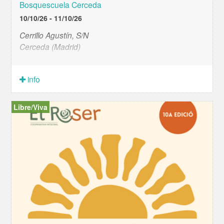
Bosquescuela Cerceda
10/10/26 - 11/10/26
Cerrillo Agustín, S/N
Cerceda (Madrid)
info
Libre/Viva