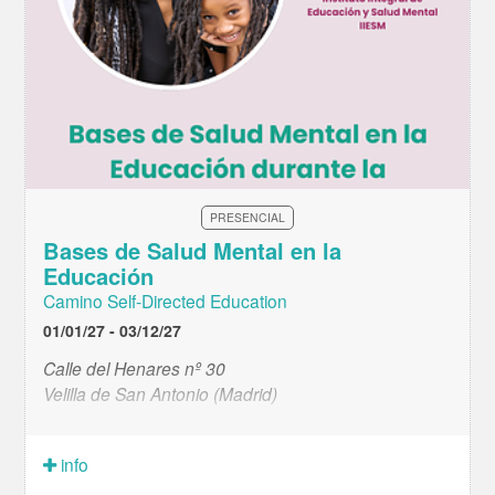
PRESENCIAL
Bases de Salud Mental en la
Educación
Camino Self-Directed Education
01/01/27 - 03/12/27
Calle del Henares nº 30
Velilla de San Antonio (Madrid)
info