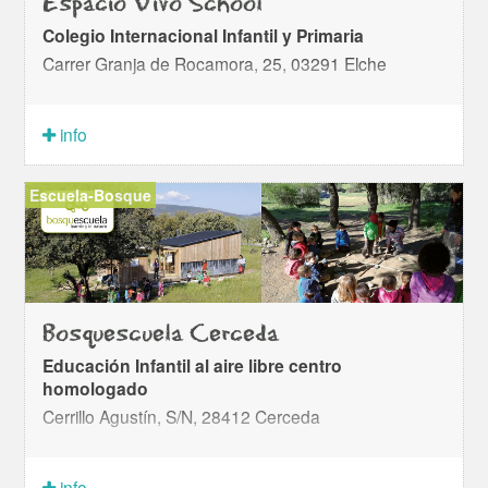
Espacio Vivo School
Colegio Internacional Infantil y Primaria
Carrer Granja de Rocamora, 25, 03291 Elche
info
Escuela-Bosque
Bosquescuela Cerceda
Educación Infantil al aire libre centro
homologado
Cerrillo Agustín, S/N, 28412 Cerceda
info