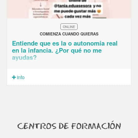
ONLINE
COMIENZA CUANDO QUIERAS
Entiende que es la o autonomía real
en la infancia. ¿Por qué no me
ayudas?
info
CENTROS DE FORMACIÓN