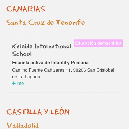
CANARIAS
Santa Cruz de Tenerife
Educación democrática
Kaleide International
School
Escuela activa de Infantil y Primaria
Camino Fuente Cañizares 11, 38206 San Cristóbal
de La Laguna
info
CASTILLA Y LEÓN
Valladolid