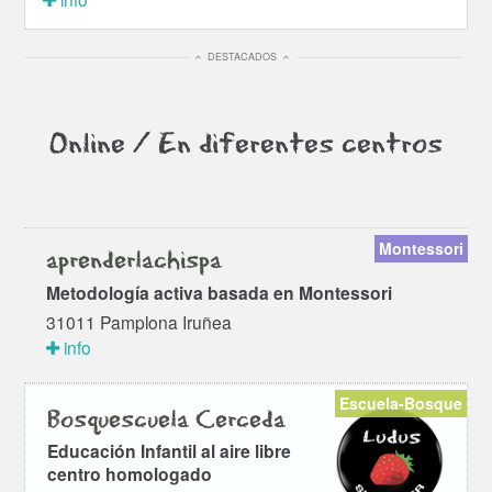
DESTACADOS
Online / En diferentes centros
Montessori
aprenderlachispa
Metodología activa basada en Montessori
31011 Pamplona Iruñea
info
Escuela-Bosque
Bosquescuela Cerceda
Educación Infantil al aire libre
centro homologado