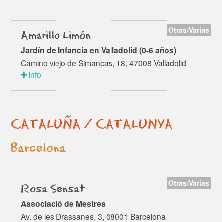
Otras/Varias
Amarillo Limón
Jardín de Infancia en Valladolid (0-6 años)
Camino viejo de Simancas, 18, 47008 Valladolid
info
CATALUÑA / CATALUNYA
Barcelona
Otras/Varias
Rosa Sensat
Associació de Mestres
Av. de les Drassanes, 3, 08001 Barcelona