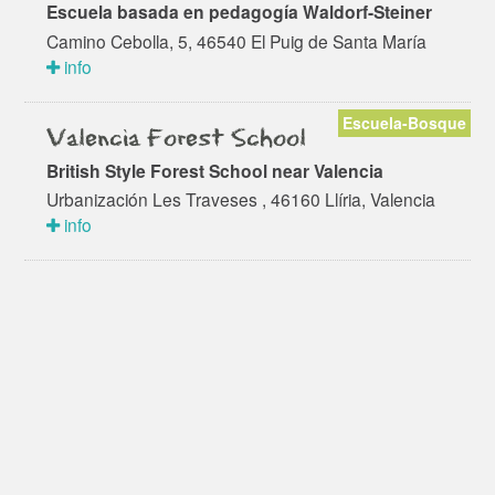
Escuela basada en pedagogía Waldorf-Steiner
Camino Cebolla, 5, 46540 El Puig de Santa María
info
Escuela-Bosque
Valencia Forest School
British Style Forest School near Valencia
Urbanización Les Traveses , 46160 Llíria, Valencia
info