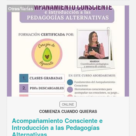
Otras/Varias
ONLINE
COMIENZA CUANDO QUIERAS
Acompañamiento Consciente e
Introducción a las Pedagogías
Alternativas