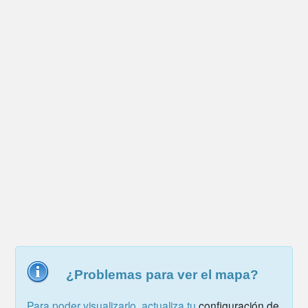
¿Problemas para ver el mapa?
Para poder visualizarlo, actualiza tu
configuración de