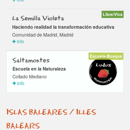
Libre/Viva
La Semilla Violeta
Haciendo realidad la transformación educativa
Comunidad de Madrid, Madrid
info
Escuela-Bosque
Saltamontes
Escuela en la Naturaleza
Collado Mediano
info
ISLAS BALEARES / ILLES
BALEARS