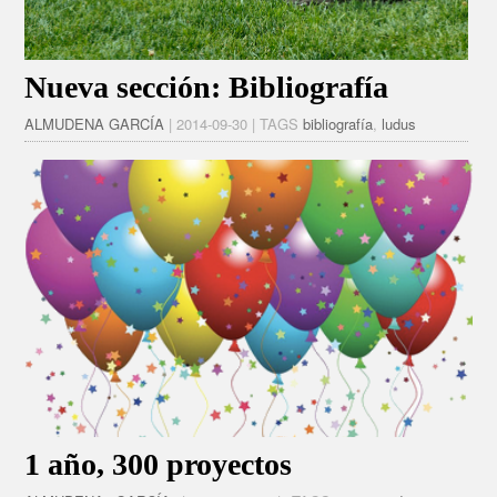
Nueva sección: Bibliografía
ALMUDENA GARCÍA
| 2014-09-30 | TAGS
bibliografía
,
ludus
1 año, 300 proyectos