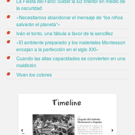
La Fiesta del Farol: cuidar la luz interior en medio de
la oscuridad
«Necesitamos abandonar el mensaje de “los niños
salvarán el planeta”»
Iván el tonto, una fábula a favor de la sencillez
«El ambiente preparado y los materiales Montessori
encajan a la perfección en el siglo XXI»
Cuando las altas capacidades se convierten en una
maldición
Vivan los colores