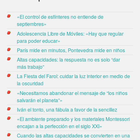
«El control de esfínteres no entiende de
septiembres»
Adolescencia Libre de Móviles: «Hay que regular
para poder educar»
París mide en minutos, Pontevedra mide en niños
Altas capacidades: la respuesta no es solo “dar
más trabajo”
La Fiesta del Farol: cuidar la luz interior en medio de
la oscuridad
«Necesitamos abandonar el mensaje de “los niños
salvarán el planeta”»
Iván el tonto, una fábula a favor de la sencillez
«El ambiente preparado y los materiales Montessori
encajan a la perfección en el siglo XXI»
Cuando las altas capacidades se convierten en una