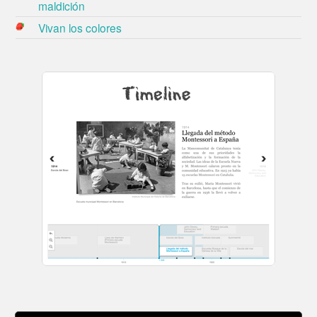
maldición
Vivan los colores