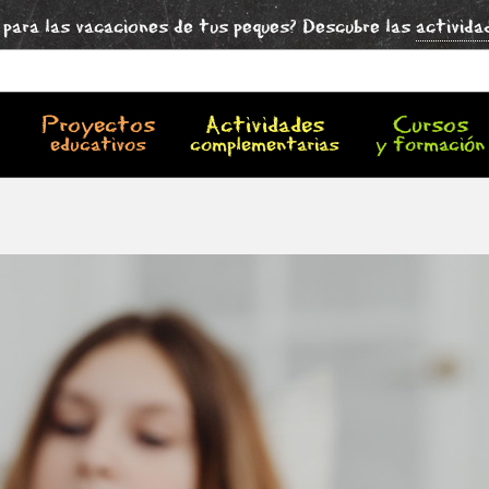
para las vacaciones de tus peques? Descubre las
activida
Proyectos
Actividades
Cursos
educativos
complementarias
y formación