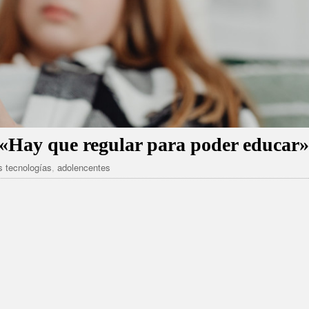
 «Hay que regular para poder educar
 tecnologías
,
adolencentes