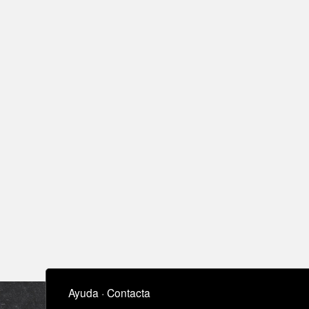
Ayuda
·
Contacta