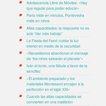
Adolescencia Libre de Móviles: «Hay
que regular para poder educar»
París mide en minutos, Pontevedra
mide en niños
Altas capacidades: la respuesta no es
solo “dar más trabajo”
La Fiesta del Farol: cuidar la luz
interior en medio de la oscuridad
«Necesitamos abandonar el mensaje
de “los niños salvarán el planeta”»
Iván el tonto, una fábula a favor de la
sencillez
«El ambiente preparado y los
materiales Montessori encajan a la
perfección en el siglo XXI»
Cuando las altas capacidades se
convierten en una maldición