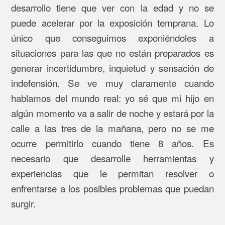
desarrollo tiene que ver con la edad y no se
puede acelerar por la exposición temprana. Lo
único que conseguimos exponiéndoles a
situaciones para las que no están preparados es
generar incertidumbre, inquietud y sensación de
indefensión. Se ve muy claramente cuando
hablamos del mundo real: yo sé que mi hijo en
algún momento va a salir de noche y estará por la
calle a las tres de la mañana, pero no se me
ocurre permitirlo cuando tiene 8 años. Es
necesario que desarrolle herramientas y
experiencias que le permitan resolver o
enfrentarse a los posibles problemas que puedan
surgir.