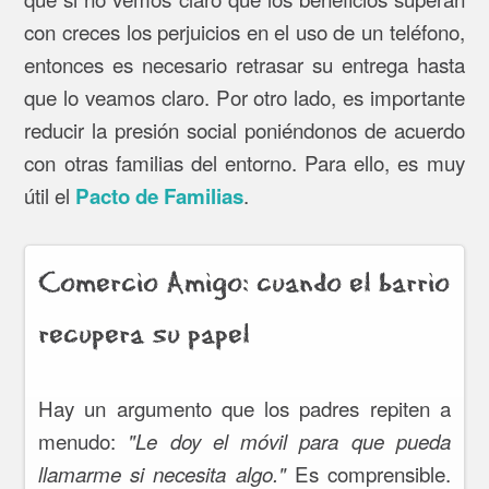
con creces los perjuicios en el uso de un teléfono,
entonces es necesario retrasar su entrega hasta
que lo veamos claro. Por otro lado, es importante
reducir la presión social poniéndonos de acuerdo
con otras familias del entorno. Para ello, es muy
útil el
.
Pacto de Familias
Comercio Amigo: cuando el barrio
recupera su papel
Hay un argumento que los padres repiten a
menudo:
"Le doy el móvil para que pueda
Es comprensible.
llamarme si necesita algo."