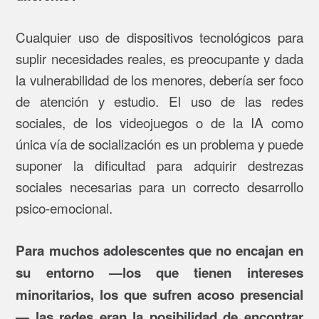
Cualquier uso de dispositivos tecnológicos para
suplir necesidades reales, es preocupante y dada
la vulnerabilidad de los menores, debería ser foco
de atención y estudio. El uso de las redes
sociales, de los videojuegos o de la IA como
única vía de socialización es un problema y puede
suponer la dificultad para adquirir destrezas
sociales necesarias para un correcto desarrollo
psico-emocional.
Para muchos adolescentes que no encajan en
su entorno —los que tienen intereses
minoritarios, los que sufren acoso presencial
— las redes eran la posibilidad de encontrar