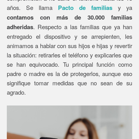
años. Se llama
y ya
Pacto de familias
contamos con más de 30.000 familias
. Respecto a las familias que ya han
adheridas
entregado el dispositivo y se arrepienten, les
animamos a hablar con sus hijos e hijas y revertir
la situación: retirarles el teléfono y explicarles que
se han equivocado. Tu principal función como
padre o madre es la de protegerlos, aunque eso
signifique tomar medidas que no sean de su
agrado.