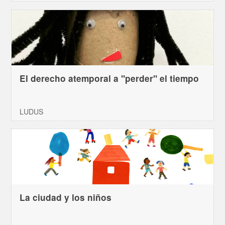
El derecho atemporal a "perder" el tiempo
LUDUS
La ciudad y los niños