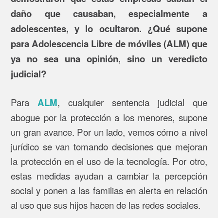
daño que causaban, especialmente a
adolescentes, y lo ocultaron. ¿Qué supone
para Adolescencia Libre de móviles (ALM) que
ya no sea una opinión, sino un veredicto
judicial?
Para
, cualquier sentencia judicial que
ALM
abogue por la protección a los menores, supone
un gran avance. Por un lado, vemos cómo a nivel
jurídico se van tomando decisiones que mejoran
la protección en el uso de la tecnología. Por otro,
estas medidas ayudan a cambiar la percepción
social y ponen a las familias en alerta en relación
al uso que sus hijos hacen de las redes sociales.