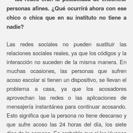
personas afines. ¿Qué ocurrirá ahora con ese
chico o chica que en su instituto no tiene a
nadie?
Las redes sociales no pueden sustituir las
relaciones sociales reales, ya que los códigos y la
interacción no suceden de la misma manera. En
muchas ocasiones, las personas que sufren
acoso escolar si tienen un dispositivo, se llevan el
problema a casa, ya que los acosadores
aprovechan las redes o las aplicaciones de
mensajería instantánea para continuar acosando.
Esto significa que la persona no tiene descanso y
que sufre acoso las 24 horas del día, los siete
días de la semana. Es probable que si los jóvenes