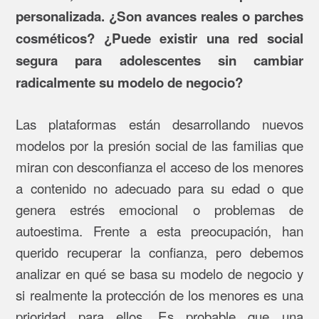
personalizada. ¿Son avances reales o parches
cosméticos? ¿Puede existir una red social
segura para adolescentes sin cambiar
radicalmente su modelo de negocio?
Las plataformas están desarrollando nuevos
modelos por la presión social de las familias que
miran con desconfianza el acceso de los menores
a contenido no adecuado para su edad o que
genera estrés emocional o problemas de
autoestima. Frente a esta preocupación, han
querido recuperar la confianza, pero debemos
analizar en qué se basa su modelo de negocio y
si realmente la protección de los menores es una
prioridad para ellos. Es probable que una