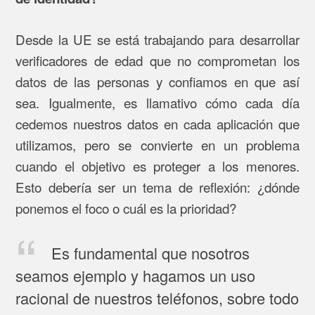
Desde la UE se está trabajando para desarrollar
verificadores de edad que no comprometan los
datos de las personas y confiamos en que así
sea. Igualmente, es llamativo cómo cada día
cedemos nuestros datos en cada aplicación que
utilizamos, pero se convierte en un problema
cuando el objetivo es proteger a los menores.
Esto debería ser un tema de reflexión: ¿dónde
ponemos el foco o cuál es la prioridad?
Es fundamental que nosotros
seamos ejemplo y hagamos un uso
racional de nuestros teléfonos, sobre todo