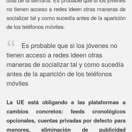
no tienen acceso a redes ideen otras maneras de
socializar tal y como sucedía antes de la aparición
de los teléfonos móviles.
Es probable que si los jóvenes no
tienen acceso a redes ideen otras
maneras de socializar tal y como sucedía
antes de la aparición de los teléfonos
móviles
La UE está obligando a las plataformas a
cambios concretos: feeds cronológicos
opcionales, cuentas privadas por defecto para
menores, eliminación de publicidad