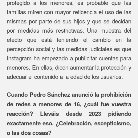
protegido a los menores, es probable que las
familias miren con mayor reticencia el uso de las
mismas por parte de sus hijos y que se decidan
por medidas más restrictivas. Una muestra del
efecto que está teniendo el cambio en la
percepción social y las medidas judiciales es que
Instagram ha empezado a publicitar cuentas para
menores. En ellas, dicen aumentar la protección y
adecuar el contenido a la edad de los usuarios.
Cuando Pedro Sánchez anunció la prohibición
de redes a menores de 16, ¿cuál fue vuestra
reacción? Lleváis desde 2023 pidiendo
exactamente eso. ¿Celebración, escepticismo,
o las dos cosas?