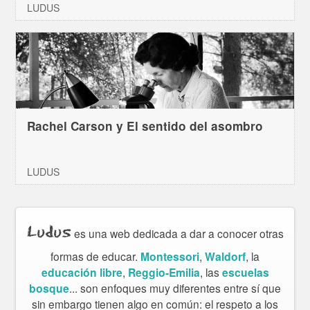
LUDUS
Rachel Carson y El sentido del asombro
LUDUS
Ludus
es una web dedicada a dar a conocer otras
formas de educar.
Montessori
,
Waldorf
, la
educación libre
,
Reggio-Emilia
, las
escuelas
bosque
... son enfoques muy diferentes entre sí que
sin embargo tienen algo en común: el respeto a los