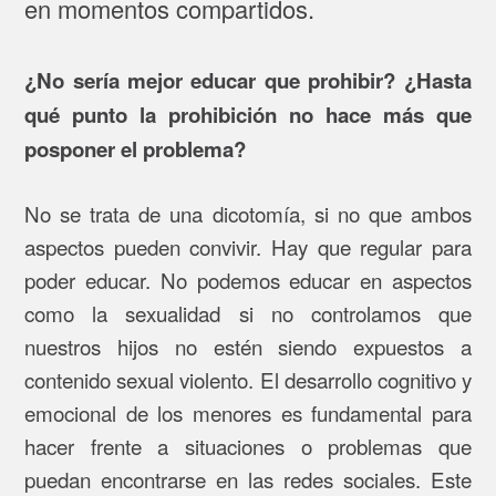
en momentos compartidos.
¿No sería mejor educar que prohibir? ¿Hasta
qué punto la prohibición no hace más que
posponer el problema?
No se trata de una dicotomía, si no que ambos
aspectos pueden convivir. Hay que regular para
poder educar. No podemos educar en aspectos
como la sexualidad si no controlamos que
nuestros hijos no estén siendo expuestos a
contenido sexual violento. El desarrollo cognitivo y
emocional de los menores es fundamental para
hacer frente a situaciones o problemas que
puedan encontrarse en las redes sociales. Este