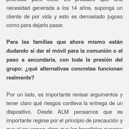
necesidad generada a los 14 años, suponga un
cliente de por vida y esto es demasiado jugoso
como para dejarlo pasar.
Para las familias que ahora mismo están
dudando si dar el móvil para la comunión o el
paso a secundaria, con toda la presión del
grupo: ¿qué alternativas concretas funcionan
realmente?
Por un lado, es importante revisar argumentos y
tener claro qué riesgos conlleva la entrega de un
dispositivo. Desde ALM pensamos que es
importante regirse por el principio de precaución y
que si no vemos claro que los beneficios superan