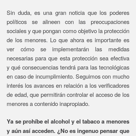
Sin duda, es una gran noticia que los poderes
políticos se alineen con las preocupaciones
sociales y que pongan como objetivo la protección
de los menores. Lo que ahora es importante es
ver cómo se implementarán las medidas
necesarias para que esta protección sea efectiva
y qué consecuencias tendrá para las tecnológicas
en caso de incumplimiento. Seguimos con mucho
interés los avances en relación a los verificadores
de edad, que permitirán controlar el acceso de los
menores a contenido inapropiado.
Ya se prohíbe el alcohol y el tabaco a menores
y aún así acceden. ¿No es ingenuo pensar que