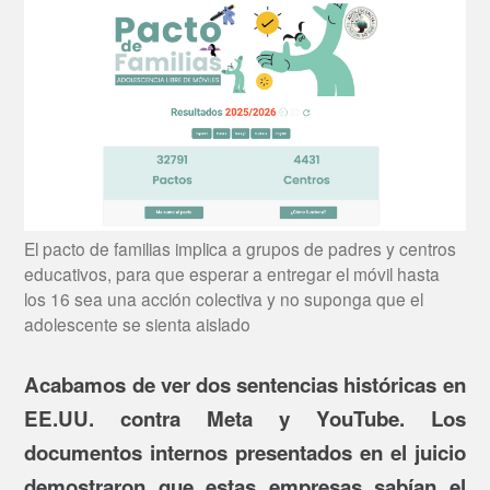
El pacto de familias implica a grupos de padres y centros
educativos, para que esperar a entregar el móvil hasta
los 16 sea una acción colectiva y no suponga que el
adolescente se sienta aislado
Acabamos de ver dos sentencias históricas en
EE.UU. contra Meta y YouTube. Los
documentos internos presentados en el juicio
demostraron que estas empresas sabían el