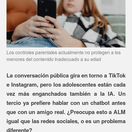
Los controles parentales actualmente no protegen a los
menores del contenido inadecuado a su edad
La conversación pública gira en torno a TikTok
e Instagram, pero los adolescentes están cada
vez más enganchados también a la IA. Un
tercio ya prefiere hablar con un chatbot antes
que con un amigo real. ¿Preocupa esto a ALM
igual que las redes sociales, o es un problema
diferente?