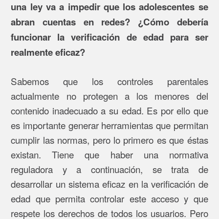
una ley va a impedir que los adolescentes se
abran cuentas en redes? ¿Cómo debería
funcionar la verificación de edad para ser
realmente eficaz?
Sabemos que los controles parentales
actualmente no protegen a los menores del
contenido inadecuado a su edad. Es por ello que
es importante generar herramientas que permitan
cumplir las normas, pero lo primero es que éstas
existan. Tiene que haber una normativa
reguladora y a continuación, se trata de
desarrollar un sistema eficaz en la verificación de
edad que permita controlar este acceso y que
respete los derechos de todos los usuarios. Pero