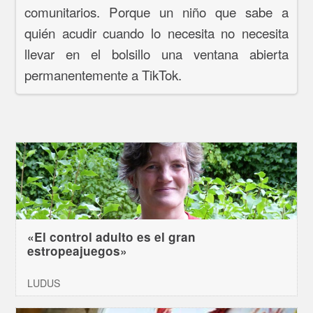
comunitarios. Porque un niño que sabe a
quién acudir cuando lo necesita no necesita
llevar en el bolsillo una ventana abierta
permanentemente a TikTok.
«El control adulto es el gran
estropeajuegos»
LUDUS