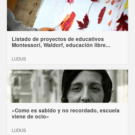
Listado de proyectos de educativos
Montessori, Waldorf, educación libre...
LUDUS
«Como es sabido y no recordado, escuela
viene de ocio»
LUDUS