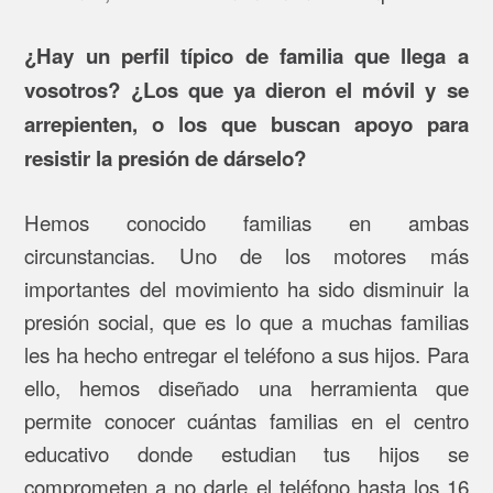
¿Hay un perfil típico de familia que llega a
vosotros? ¿Los que ya dieron el móvil y se
arrepienten, o los que buscan apoyo para
resistir la presión de dárselo?
Hemos conocido familias en ambas
circunstancias. Uno de los motores más
importantes del movimiento ha sido disminuir la
presión social, que es lo que a muchas familias
les ha hecho entregar el teléfono a sus hijos. Para
ello, hemos diseñado una herramienta que
permite conocer cuántas familias en el centro
educativo donde estudian tus hijos se
comprometen a no darle el teléfono hasta los 16