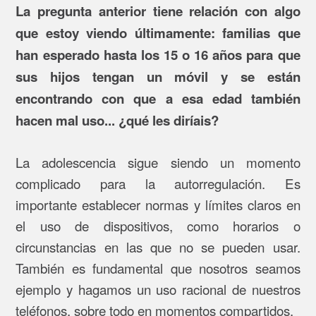
La pregunta anterior tiene relación con algo
que estoy viendo últimamente: familias que
han esperado hasta los 15 o 16 años para que
sus hijos tengan un móvil y se están
encontrando con que a esa edad también
hacen mal uso... ¿qué les diríais?
La adolescencia sigue siendo un momento
complicado para la autorregulación. Es
importante establecer normas y límites claros en
el uso de dispositivos, como horarios o
circunstancias en las que no se pueden usar.
También es fundamental que nosotros seamos
ejemplo y hagamos un uso racional de nuestros
teléfonos, sobre todo en momentos compartidos.