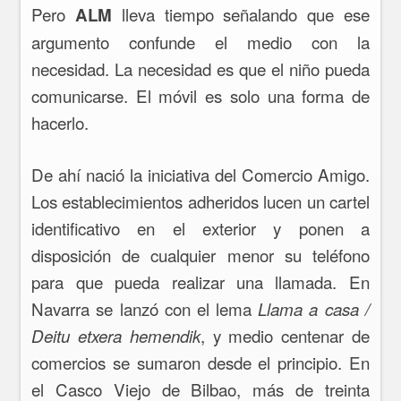
Pero
lleva tiempo señalando que ese
ALM
argumento confunde el medio con la
necesidad. La necesidad es que el niño pueda
comunicarse. El móvil es solo una forma de
hacerlo.
De ahí nació la iniciativa del Comercio Amigo.
Los establecimientos adheridos lucen un cartel
identificativo en el exterior y ponen a
disposición de cualquier menor su teléfono
para que pueda realizar una llamada. En
Navarra se lanzó con el lema
Llama a casa /
, y medio centenar de
Deitu etxera hemendik
comercios se sumaron desde el principio. En
el Casco Viejo de Bilbao, más de treinta