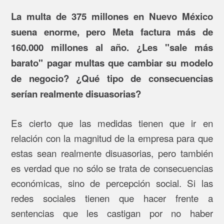
La multa de 375 millones en Nuevo México
suena enorme, pero Meta factura más de
160.000 millones al año. ¿Les "sale más
barato" pagar multas que cambiar su modelo
de negocio? ¿Qué tipo de consecuencias
serían realmente disuasorias?
Es cierto que las medidas tienen que ir en
relación con la magnitud de la empresa para que
estas sean realmente disuasorias, pero también
es verdad que no sólo se trata de consecuencias
económicas, sino de percepción social. Si las
redes sociales tienen que hacer frente a
sentencias que les castigan por no haber