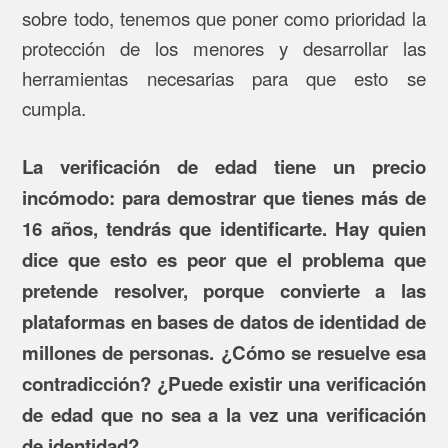
sobre todo, tenemos que poner como prioridad la
protección de los menores y desarrollar las
herramientas necesarias para que esto se
cumpla.
La verificación de edad tiene un precio
incómodo: para demostrar que tienes más de
16 años, tendrás que identificarte. Hay quien
dice que esto es peor que el problema que
pretende resolver, porque convierte a las
plataformas en bases de datos de identidad de
millones de personas. ¿Cómo se resuelve esa
contradicción? ¿Puede existir una verificación
de edad que no sea a la vez una verificación
de identidad?