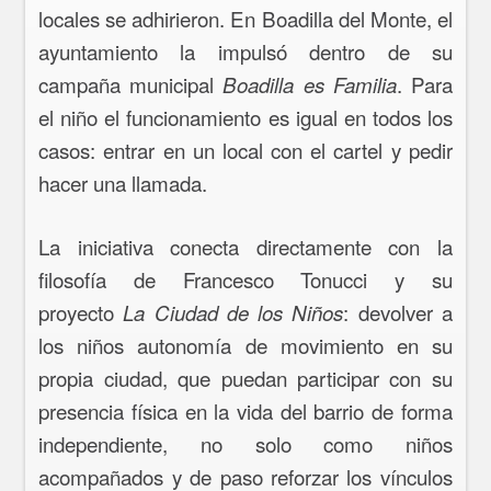
locales se adhirieron. En Boadilla del Monte, el
ayuntamiento la impulsó dentro de su
campaña municipal
. Para
Boadilla es Familia
el niño el funcionamiento es igual en todos los
casos: entrar en un local con el cartel y pedir
hacer una llamada.
La iniciativa conecta directamente con la
filosofía de Francesco Tonucci y su
proyecto
: devolver a
La Ciudad de los Niños
los niños autonomía de movimiento en su
propia ciudad, que puedan participar con su
presencia física en la vida del barrio de forma
independiente, no solo como niños
acompañados y de paso reforzar los vínculos