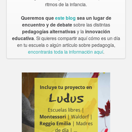
ritmos de la infancia.
Queremos que
este blog
sea un lugar de
encuentro y de debate
sobre las distintas
pedagogías alternativas
y la
innovación
educativa
. Si quieres compartir aquí cómo es un día
en tu escuela o algún artículo sobre pedagogía,
encontrarás toda la información aquí
.
Incluye tu proyecto en
Ludus
Escuelas libres |
Montessori
| Waldorf |
Reggio Emilia
| Madres
de día | ...