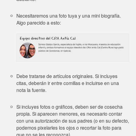
Necesitaremos una foto tuya y una mini biografía.
Algo parecido a esto:
Debe tratarse de artículos originales. Si incluyes
citas, deberán ir entre comillas e incluirse en una
nota la fuente.
Si incluyes fotos o gráficos, deben ser de cosecha
propia. Si aparecen menores, es necesario contar
con una autorización de sus padres (o en su defecto,
podemos pixelarles los ojos o recortar la foto para
que no se les reconozca).