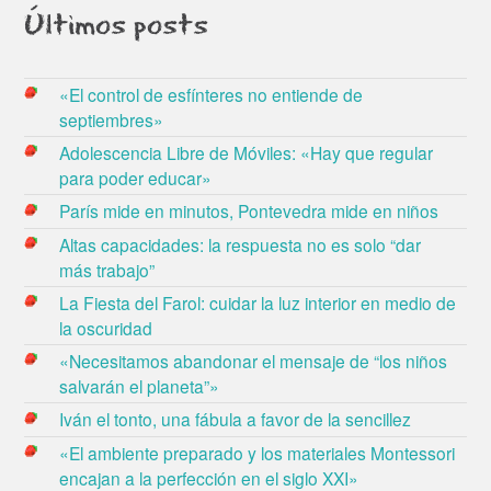
Últimos posts
«El control de esfínteres no entiende de
septiembres»
Adolescencia Libre de Móviles: «Hay que regular
para poder educar»
París mide en minutos, Pontevedra mide en niños
Altas capacidades: la respuesta no es solo “dar
más trabajo”
La Fiesta del Farol: cuidar la luz interior en medio de
la oscuridad
«Necesitamos abandonar el mensaje de “los niños
salvarán el planeta”»
Iván el tonto, una fábula a favor de la sencillez
«El ambiente preparado y los materiales Montessori
encajan a la perfección en el siglo XXI»