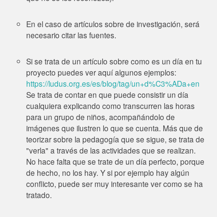
En el caso de artículos sobre de investigación, será
necesario citar las fuentes.
Si se trata de un artículo sobre como es un día en tu
proyecto puedes ver aquí algunos ejemplos:
https://ludus.org.es/es/blog/
tag/un+d%C3%ADa+en
Se trata de contar en que puede consistir un día
cualquiera explicando como transcurren las horas
para un grupo de niños, acompañándolo de
imágenes que ilustren lo que se cuenta. Más que de
teorizar sobre la pedagogía que se sigue, se trata de
"verla" a través de las actividades que se realizan.
No hace falta que se trate de un día perfecto, porque
de hecho, no los hay. Y si por ejemplo hay algún
conflicto, puede ser muy interesante ver como se ha
tratado.