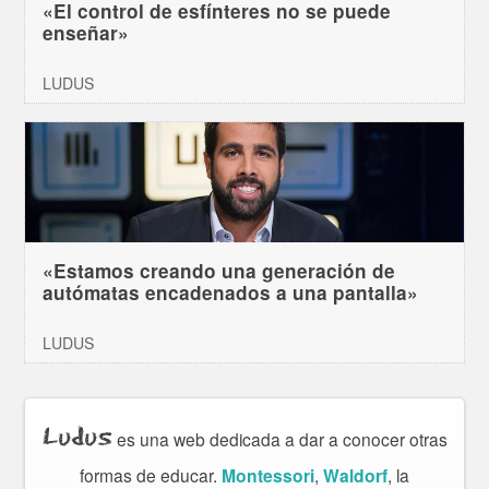
«El control de esfínteres no se puede
enseñar»
LUDUS
«Estamos creando una generación de
autómatas encadenados a una pantalla»
LUDUS
Ludus
es una web dedicada a dar a conocer otras
formas de educar.
Montessori
,
Waldorf
, la