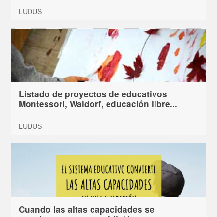
LUDUS
Listado de proyectos de educativos
Montessori, Waldorf, educación libre...
LUDUS
Cuando las altas capacidades se