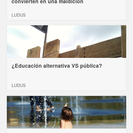
convierten en una maldición
LUDUS
¿Educación alternativa VS pública?
LUDUS