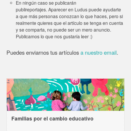
En ningún caso se publicarán
publireportajes. Aparecer en Ludus puede ayudarte
a que más personas conozcan lo que haces, pero si
realmente quieres que el artículo se tenga en cuenta
y se comparta, no puede ser un mero anuncio.
Publicamos lo que nos gustaría leer :)
Puedes enviarnos tus artículos
a nuestro email
.
Familias por el cambio educativo