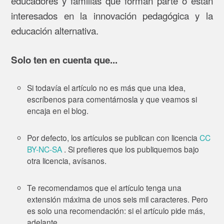
educadores y familias que forman parte o están
interesados en la innovación pedagógica y la
educación alternativa.
Solo ten en cuenta que...
Si todavía el artículo no es más que una idea,
escríbenos para comentárnosla y que veamos si
encaja en el blog.
Por defecto, los artículos se publican con licencia
CC
BY-NC-SA
. Si prefieres que los publiquemos bajo
otra licencia, avísanos.
Te recomendamos que el artículo tenga una
extensión máxima de unos seis mil caracteres. Pero
es solo una recomendación: si el artículo pide más,
adelante.