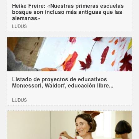
Heike Freire: «Nuestras primeras escuelas
bosque son incluso más antiguas que las
alemanas»
LUDUS
Listado de proyectos de educativos
Montessori, Waldorf, educación libre...
LUDUS