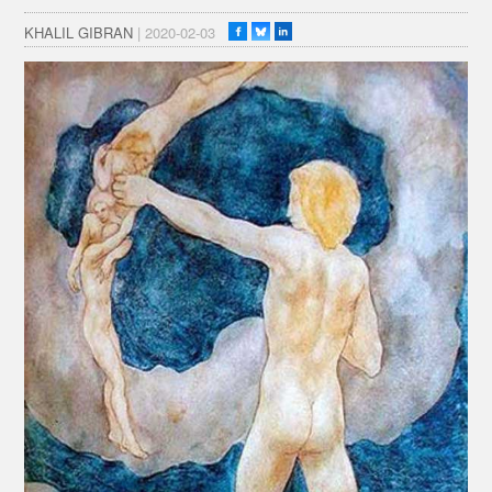
KHALIL GIBRAN
| 2020-02-03