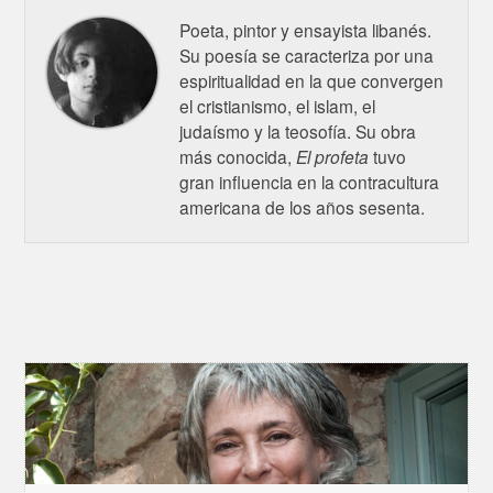
Poeta, pintor y ensayista libanés.
Su poesía se caracteriza por una
espiritualidad en la que convergen
el cristianismo, el islam, el
judaísmo y la teosofía. Su obra
más conocida,
El profeta
tuvo
gran influencia en la contracultura
americana de los años sesenta.