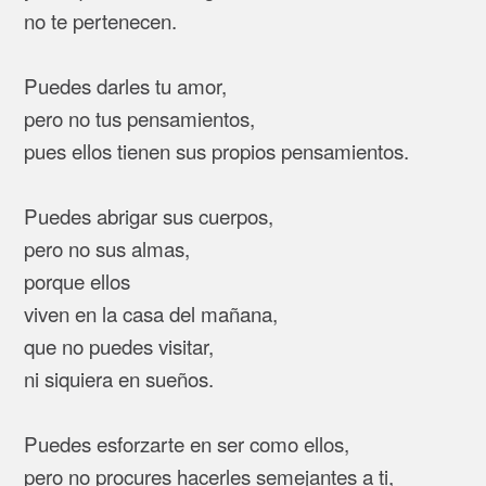
no te pertenecen.
Puedes darles tu amor,
pero no tus pensamientos,
pues ellos tienen sus propios pensamientos.
Puedes abrigar sus cuerpos,
pero no sus almas,
porque ellos
viven en la casa del mañana,
que no puedes visitar,
ni siquiera en sueños.
Puedes esforzarte en ser como ellos,
pero no procures hacerles semejantes a ti,