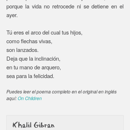
porque la vida no retrocede ni se detiene en el
ayer.
Tú eres el arco del cual tus hijos,
como flechas vivas,
son lanzados.
Deja que la inclinación,
en tu mano de arquero,
sea para la felicidad.
Puedes leer el poema completo en el original en inglés
aquí:
On Children
Khalil Gibran