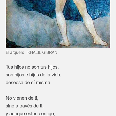
El arquero | KHALIL GIBRAN
Tus hijos no son tus hijos,
son hijos e hijas de la vida,
deseosa de sí misma.
No vienen de ti,
sino a través de ti,
y aunque estén contigo,