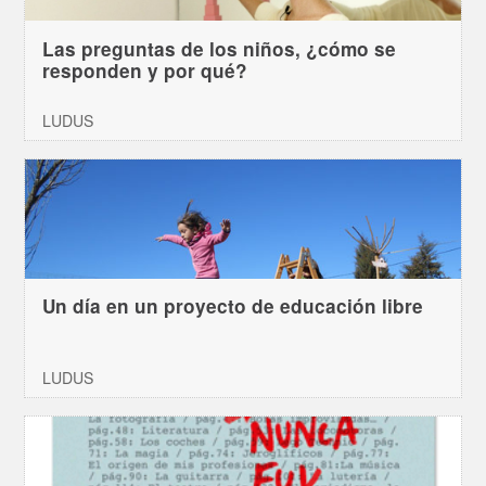
Las preguntas de los niños, ¿cómo se
responden y por qué?
LUDUS
Un día en un proyecto de educación libre
LUDUS