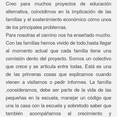
Creo para muchos proyectos de educación
alternativa, coincidimos en la implicación de las
familias y el sostenimiento económico cómo unos
de los principales problemas.
Para nosotras el camino nos ha enseñado mucho.
Con las familias hemos vivido de todo,hasta llegar
al momento actual que cada familia tiene una
comisión dento del proyecto. Somos un colectivo
que crece y se articula entre todas. Está es una
de las primeras cosas que explicamos cuando
vienen a visitarnos o pedir informes. La familia
,consideramos, debe ser parte de la vida de las
pequeñas en la escuela, manejar un código que
una la casa con la escuela y sobretodo saber que
también acompáñamos al crecimiento y