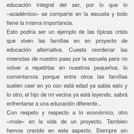
educación integral del ser, por lo que lo
«académico» se comparte en la escuela y todo
tiene la misma importancia.
Esto podría ser un ejemplo de las típicas crisis
que viven las familias en en proyecto de
educación alternativa. Cuesta reordenar las
creencias de nuestro paso por la escuela para no
volver a repetirlas en nuestros pequeños, lo
comentamos porque entre otros las familias
suelen caer en yo con está edad ya sabia esto y
lo otro, el hijo de mi vecina ya está leyendo, sabrá
enfrentarse a una educación diferente...
Con respeto y respecto a lo económico, otro
«mole» en la vida de un proyecto. Tambien
hemos crecido en este aspecto. Siempre sin