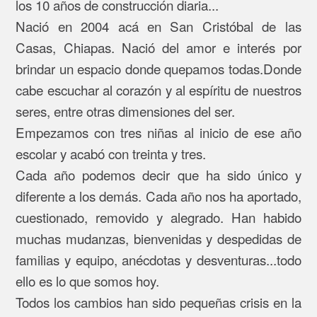
los 10 años de construcción diaria...
Nació en 2004 acá en San Cristóbal de las
Casas, Chiapas. Nació del amor e interés por
brindar un espacio donde quepamos todas.Donde
cabe escuchar al corazón y al espíritu de nuestros
seres, entre otras dimensiones del ser.
Empezamos con tres niñas al inicio de ese año
escolar y acabó con treinta y tres.
Cada año podemos decir que ha sido único y
diferente a los demás. Cada año nos ha aportado,
cuestionado, removido y alegrado. Han habido
muchas mudanzas, bienvenidas y despedidas de
familias y equipo, anécdotas y desventuras...todo
ello es lo que somos hoy.
Todos los cambios han sido pequeñas crisis en la