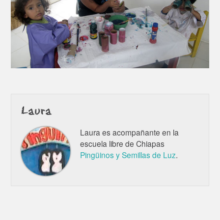
Laura
Laura es acompañante en la
escuela libre de Chiapas
Pingüinos y Semillas de Luz
.