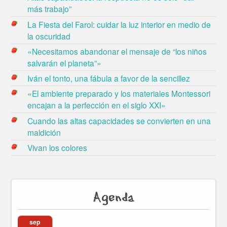
más trabajo”
La Fiesta del Farol: cuidar la luz interior en medio de
la oscuridad
«Necesitamos abandonar el mensaje de “los niños
salvarán el planeta”»
Iván el tonto, una fábula a favor de la sencillez
«El ambiente preparado y los materiales Montessori
encajan a la perfección en el siglo XXI»
Cuando las altas capacidades se convierten en una
maldición
Vivan los colores
Agenda
sep