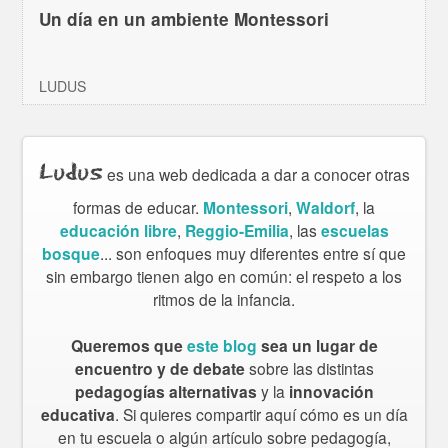
Un día en un ambiente Montessori
LUDUS
Ludus
es una web dedicada a dar a conocer otras
formas de educar.
Montessori
,
Waldorf
, la
educación libre
,
Reggio-Emilia
, las
escuelas
bosque
... son enfoques muy diferentes entre sí que
sin embargo tienen algo en común: el respeto a los
ritmos de la infancia.
Queremos que
este blog
sea un lugar de
encuentro y de debate
sobre las distintas
pedagogías alternativas
y la
innovación
educativa
. Si quieres compartir aquí cómo es un día
en tu escuela o algún artículo sobre pedagogía,