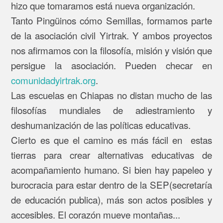
hizo que tomaramos está nueva organización.
Tanto Pingüinos cómo Semillas, formamos parte
de la asociación civil Yirtrak. Y ambos proyectos
nos afirmamos con la filosofía, misión y visión que
persigue la asociación. Pueden checar en
comunidadyirtrak.org
.
Las escuelas en Chiapas no distan mucho de las
filosofías mundiales de adiestramiento y
deshumanización de las políticas educativas.
Cierto es que el camino es más fácil en estas
tierras para crear alternativas educativas de
acompañamiento humano. Si bien hay papeleo y
burocracia para estar dentro de la SEP(secretaría
de educación publica), más son actos posibles y
accesibles. El corazón mueve montañas...