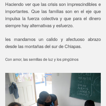
Haciendo ver que las crisis son imprescindibles e
importantes. Que las familias son en el eje que
impulsa la fuerza colectiva y que para el dinero
siempre hay alternativas y esfuerzo.
les mandamos un calido y afectuoso abrazo
desde las montañas del sur de Chiapas.
Con amor, las semillas de luz y los pingüinos