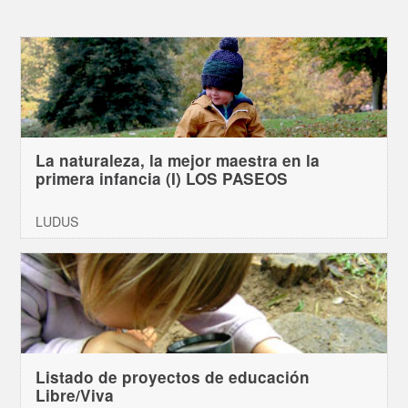
La naturaleza, la mejor maestra en la
primera infancia (I) LOS PASEOS
LUDUS
Listado de proyectos de educación
Libre/Viva