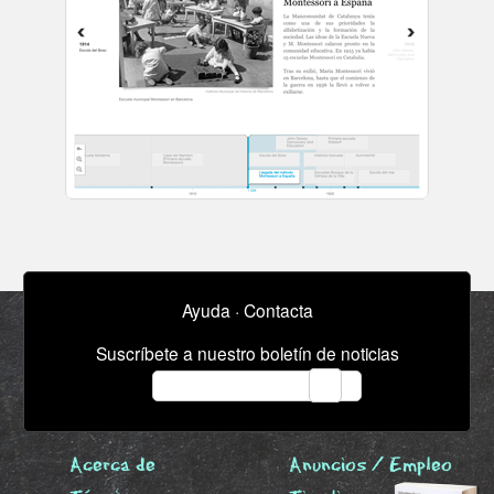
Ayuda
·
Contacta
Suscríbete a nuestro boletín de noticias
email
Acerca de
Anuncios / Empleo