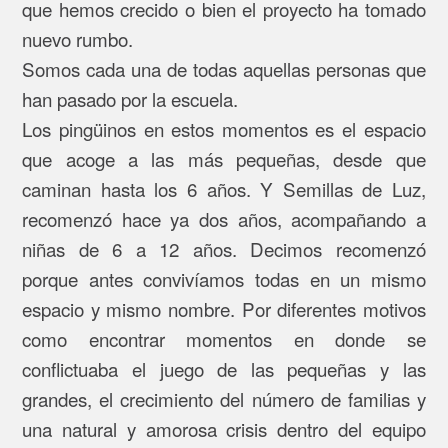
que hemos crecido o bien el proyecto ha tomado
nuevo rumbo.
Somos cada una de todas aquellas personas que
han pasado por la escuela.
Los pingüinos en estos momentos es el espacio
que acoge a las más pequeñas, desde que
caminan hasta los 6 años. Y Semillas de Luz,
recomenzó hace ya dos años, acompañando a
niñas de 6 a 12 años. Decimos recomenzó
porque antes convivíamos todas en un mismo
espacio y mismo nombre. Por diferentes motivos
como encontrar momentos en donde se
conflictuaba el juego de las pequeñas y las
grandes, el crecimiento del número de familias y
una natural y amorosa crisis dentro del equipo