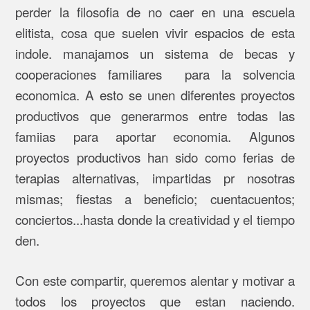
perder la filosofia de no caer en una escuela
elitista, cosa que suelen vivir espacios de esta
indole. manajamos un sistema de becas y
cooperaciones familiares para la solvencia
economica. A esto se unen diferentes proyectos
productivos que generarmos entre todas las
famiias para aportar economia. Algunos
proyectos productivos han sido como ferias de
terapias alternativas, impartidas pr nosotras
mismas; fiestas a beneficio; cuentacuentos;
conciertos...hasta donde la creatividad y el tiempo
den.
Con este compartir, queremos alentar y motivar a
todos los proyectos que estan naciendo.