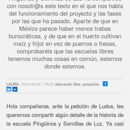
con nosotr@s este texto en el que nos habla
del funcionamiento del proyecto y las fases
por las que ha pasado. Aparte de que en
México parece haber menos trabas
burocráticas, y de que en el huerto cultivan
maíz y frijol en vez de puerros o fresas,
comprobaréis que las escuelas libres
tenemos muchas cosas en común, estemos
donde estemos.
LAURA
| 2014-06-06 | TAGS
educación libre
,
proyectos
Hola compañeras, ante la petición de Ludus, les
queremos compartir algún detalle de la historia de
la escuela Pingüinos y Semillas de Luz. Ya casi