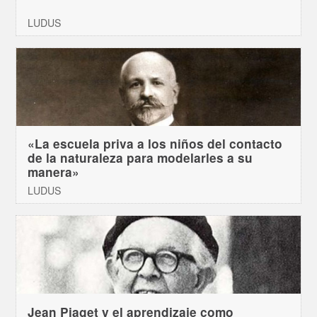
LUDUS
«La escuela priva a los niños del contacto
de la naturaleza para modelarles a su
manera»
LUDUS
Jean Piaget y el aprendizaje como