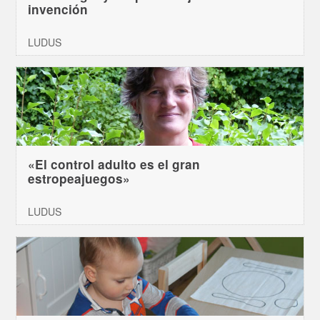
invención
LUDUS
«El control adulto es el gran
estropeajuegos»
LUDUS