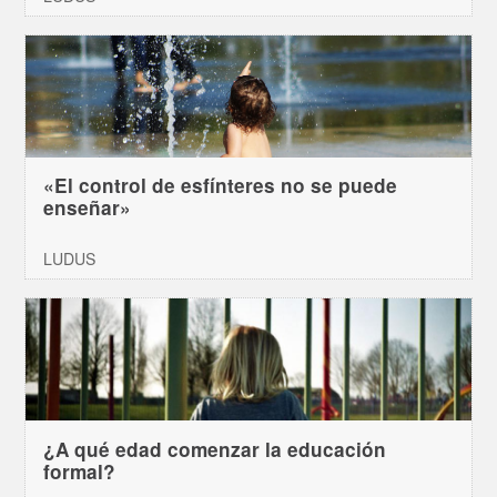
«El control de esfínteres no se puede
enseñar»
LUDUS
¿A qué edad comenzar la educación
formal?