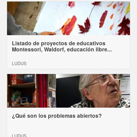
Listado de proyectos de educativos
Montessori, Waldorf, educación libre...
LUDUS
¿Qué son los problemas abiertos?
LUDUS