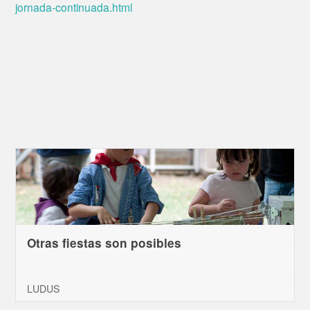
jornada-continuada.html
Otras fiestas son posibles
LUDUS