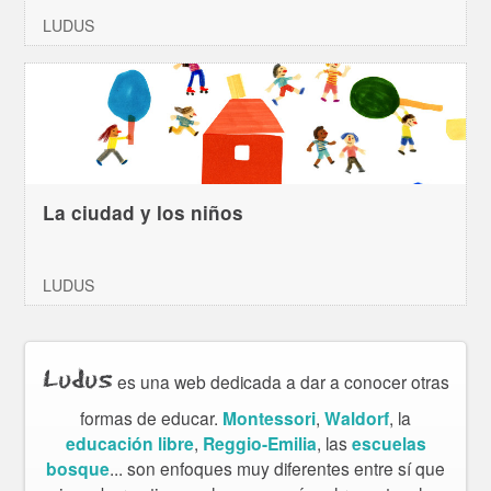
LUDUS
La ciudad y los niños
LUDUS
Ludus
es una web dedicada a dar a conocer otras
formas de educar.
Montessori
,
Waldorf
, la
educación libre
,
Reggio-Emilia
, las
escuelas
bosque
... son enfoques muy diferentes entre sí que