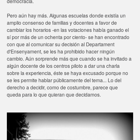
democracia.
Pero aún hay más. Algunas escuelas donde existía un
amplio consenso de familias y docentes a favor de
cambiar los horarios -en las votaciones había ganado el
sí por más de un ochenta por ciento- se han encontrado
con que al comunicar su decisión al Departament
d'Ensenyament, se les ha prohibido hacer ningún
cambio. Aún sorprende más que cuando se ha invitado a
algún docente de los centros piloto a dar una charla
sobre la experiencia, éste se haya excusado porque no
se les permite hablar públicamente del tema... Lo del
derecho a decidir, como de costumbre, parece que
queda para lo que quieran que decidamos.