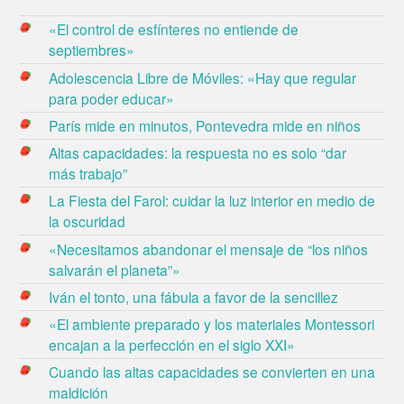
«El control de esfínteres no entiende de
septiembres»
Adolescencia Libre de Móviles: «Hay que regular
para poder educar»
París mide en minutos, Pontevedra mide en niños
Altas capacidades: la respuesta no es solo “dar
más trabajo”
La Fiesta del Farol: cuidar la luz interior en medio de
la oscuridad
«Necesitamos abandonar el mensaje de “los niños
salvarán el planeta”»
Iván el tonto, una fábula a favor de la sencillez
«El ambiente preparado y los materiales Montessori
encajan a la perfección en el siglo XXI»
Cuando las altas capacidades se convierten en una
maldición