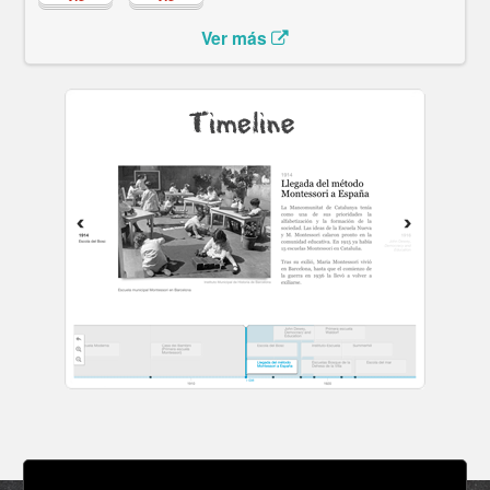
Ver más