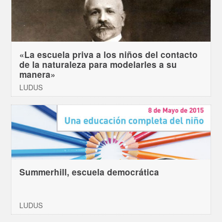
«La escuela priva a los niños del contacto
de la naturaleza para modelarles a su
manera»
LUDUS
Summerhill, escuela democrática
LUDUS