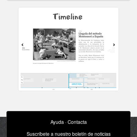
Ayuda
·
Contacta
Suscríbete a nuestro boletín de noticias