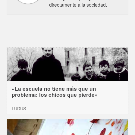
directamente a la sociedad.
«La escuela no tiene más que un
problema: los chicos que pierde»
LUDUS