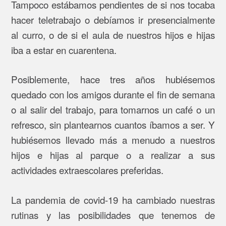
Tampoco estábamos pendientes de si nos tocaba
hacer teletrabajo o debíamos ir presencialmente
al curro, o de si el aula de nuestros hijos e hijas
iba a estar en cuarentena.
Posiblemente, hace tres años hubiésemos
quedado con los amigos durante el fin de semana
o al salir del trabajo, para tomarnos un café o un
refresco, sin plantearnos cuantos íbamos a ser. Y
hubiésemos llevado más a menudo a nuestros
hijos e hijas al parque o a realizar a sus
actividades extraescolares preferidas.
La pandemia de covid-19 ha cambiado nuestras
rutinas y las posibilidades que tenemos de