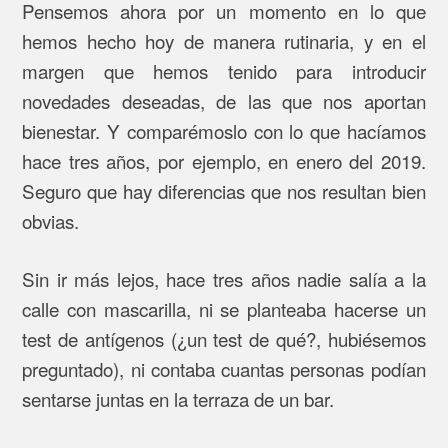
Pensemos ahora por un momento en lo que
hemos hecho hoy de manera rutinaria, y en el
margen que hemos tenido para introducir
novedades deseadas, de las que nos aportan
bienestar. Y comparémoslo con lo que hacíamos
hace tres años, por ejemplo, en enero del 2019.
Seguro que hay diferencias que nos resultan bien
obvias.
Sin ir más lejos, hace tres años nadie salía a la
calle con mascarilla, ni se planteaba hacerse un
test de antígenos (¿un test de qué?, hubiésemos
preguntado), ni contaba cuantas personas podían
sentarse juntas en la terraza de un bar.