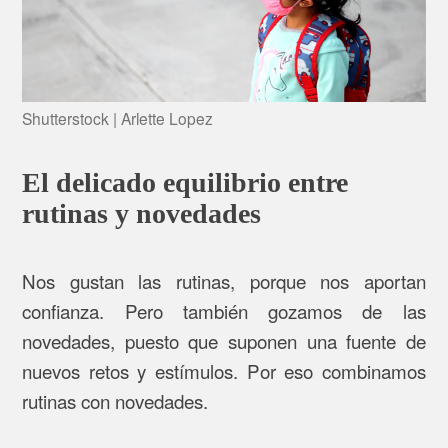
Shutterstock | Arlette Lopez
El delicado equilibrio entre
rutinas y novedades
Nos gustan las rutinas, porque nos aportan
confianza. Pero también gozamos de las
novedades, puesto que suponen una fuente de
nuevos retos y estímulos. Por eso combinamos
rutinas con novedades.