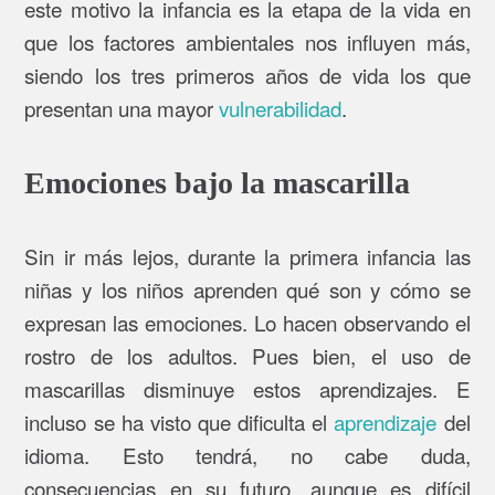
este motivo la infancia es la etapa de la vida en
que los factores ambientales nos influyen más,
siendo los tres primeros años de vida los que
presentan una mayor
vulnerabilidad
.
Emociones bajo la mascarilla
Sin ir más lejos, durante la primera infancia las
niñas y los niños aprenden qué son y cómo se
expresan las emociones. Lo hacen observando el
rostro de los adultos. Pues bien, el uso de
mascarillas disminuye estos aprendizajes. E
incluso se ha visto que dificulta el
aprendizaje
del
idioma. Esto tendrá, no cabe duda,
consecuencias en su futuro, aunque es difícil