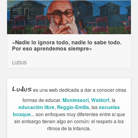
«Nadie lo ignora todo, nadie lo sabe todo.
Por eso aprendemos siempre»
LUDUS
Ludus
es una web dedicada a dar a conocer otras
formas de educar.
Montessori
,
Waldorf
, la
educación libre
,
Reggio-Emilia
, las
escuelas
bosque
... son enfoques muy diferentes entre sí que
sin embargo tienen algo en común: el respeto a los
ritmos de la infancia.