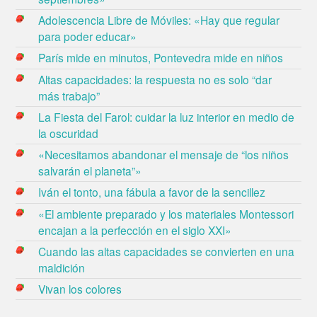
Adolescencia Libre de Móviles: «Hay que regular
para poder educar»
París mide en minutos, Pontevedra mide en niños
Altas capacidades: la respuesta no es solo “dar
más trabajo”
La Fiesta del Farol: cuidar la luz interior en medio de
la oscuridad
«Necesitamos abandonar el mensaje de “los niños
salvarán el planeta”»
Iván el tonto, una fábula a favor de la sencillez
«El ambiente preparado y los materiales Montessori
encajan a la perfección en el siglo XXI»
Cuando las altas capacidades se convierten en una
maldición
Vivan los colores