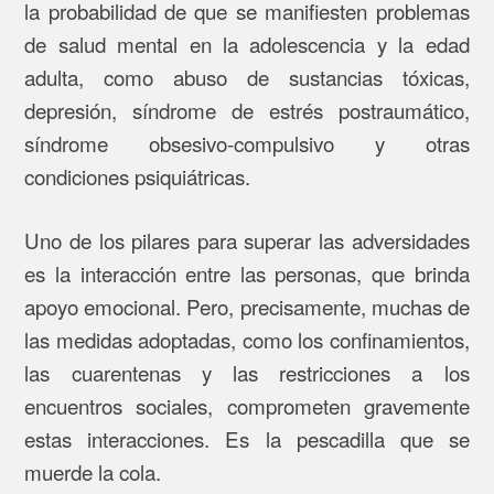
la probabilidad de que se manifiesten problemas
de salud mental en la adolescencia y la edad
adulta, como abuso de sustancias tóxicas,
depresión, síndrome de estrés postraumático,
síndrome obsesivo-compulsivo y otras
condiciones psiquiátricas.
Uno de los pilares para superar las adversidades
es la interacción entre las personas, que brinda
apoyo emocional. Pero, precisamente, muchas de
las medidas adoptadas, como los confinamientos,
las cuarentenas y las restricciones a los
encuentros sociales, comprometen gravemente
estas interacciones. Es la pescadilla que se
muerde la cola.