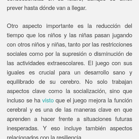
prever hasta dónde van a llegar.
Otro aspecto importante es la reducción del
tiempo que los niños y las niñas pasan jugando
con otros niños y niñas, tanto por las restricciones
sociales como por la supresión o disminución de
las actividades extraescolares. El juego con sus
iguales es crucial para un desarrollo sano y
equilibrado de su cerebro. No solo trabajan
aspectos clave como la socialización, sino que
incluso se ha
visto
que el juego mejora la función
cerebral y es una de las maneras clave en que
aprenden a hacer frente a situaciones futuras
inesperadas. Y eso incluye también aspectos
relacionados con la resiliencia.