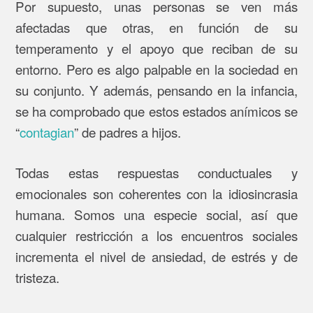
Por supuesto, unas personas se ven más
afectadas que otras, en función de su
temperamento y el apoyo que reciban de su
entorno. Pero es algo palpable en la sociedad en
su conjunto. Y además, pensando en la infancia,
se ha comprobado que estos estados anímicos se
“
contagian
” de padres a hijos.
Todas estas respuestas conductuales y
emocionales son coherentes con la idiosincrasia
humana. Somos una especie social, así que
cualquier restricción a los encuentros sociales
incrementa el nivel de ansiedad, de estrés y de
tristeza.