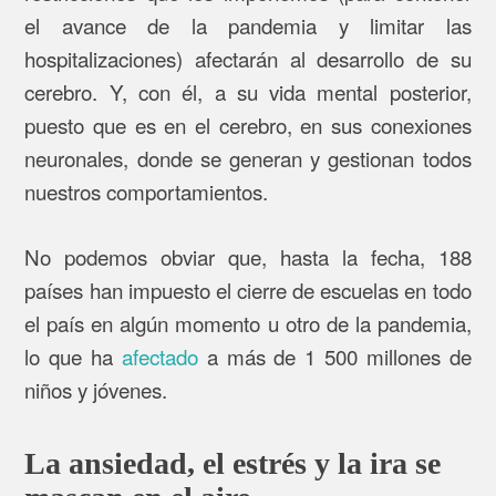
el avance de la pandemia y limitar las
hospitalizaciones) afectarán al desarrollo de su
cerebro. Y, con él, a su vida mental posterior,
puesto que es en el cerebro, en sus conexiones
neuronales, donde se generan y gestionan todos
nuestros comportamientos.
No podemos obviar que, hasta la fecha, 188
países han impuesto el cierre de escuelas en todo
el país en algún momento u otro de la pandemia,
lo que ha
afectado
a más de 1 500 millones de
niños y jóvenes.
La ansiedad, el estrés y la ira se