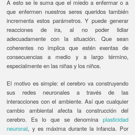
A esto se le suma que el miedo a enfermar o a
que enfermen nuestros seres queridos también
incrementa estos parámetros. Y puede generar
reacciones de ira, al no poder lidiar
adecuadamente con la situación. Que sean
coherentes no implica que estén exentas de
consecuencias a medio y a largo término,
especialmente en las niñas y los niños.
El motivo es simple: el cerebro va construyendo
sus redes neuronales a través de las
interacciones con el ambiente. Así que cualquier
cambio ambiental afecta la construcción del
cerebro. Es lo que se denomina
plasticidad
neuronal
, y es máxima durante la infancia. Por