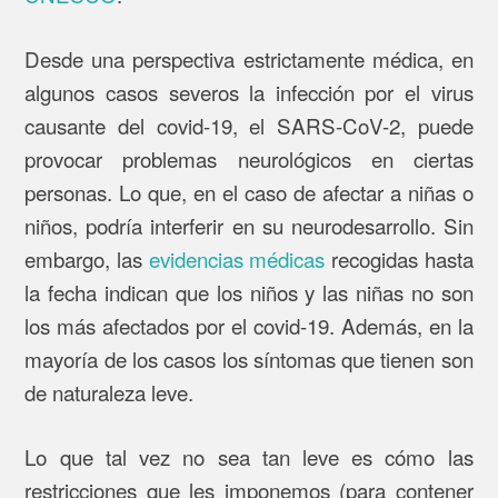
Desde una perspectiva estrictamente médica, en
algunos casos severos la infección por el virus
causante del covid-19, el SARS-CoV-2, puede
provocar problemas neurológicos en ciertas
personas. Lo que, en el caso de afectar a niñas o
niños, podría interferir en su neurodesarrollo. Sin
embargo, las
evidencias médicas
recogidas hasta
la fecha indican que los niños y las niñas no son
los más afectados por el covid-19. Además, en la
mayoría de los casos los síntomas que tienen son
de naturaleza leve.
Lo que tal vez no sea tan leve es cómo las
restricciones que les imponemos (para contener