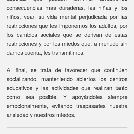
consecuencias más duraderas, las niñas y los
niños, vean su vida mental perjudicada por las
restricciones que les imponemos los adultos, por
los cambios sociales que se derivan de estas
restricciones y por los miedos que, a menudo sin
darnos cuenta, les transmitimos.
Al final, se trata de favorecer que continúen
socializando, manteniendo abiertos los centros
educativos y las actividades que realizan tanto
como sea posible. Y apoyándoles siempre
emocionalmente, evitando traspasarles nuestra
ansiedad y nuestros miedos.