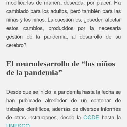
modificarlas de manera deseada, por placer. Ha
cambiado para los adultos, pero también para las
niñas y los niños. La cuestión es: ¿pueden afectar
estos cambios, producidos por la necesaria
gestión de la pandemia, al desarrollo de su
cerebro?
El neurodesarrollo de “los niños
de la pandemia”
Desde que se inició la pandemia hasta la fecha se
han publicado alrededor de un centenar de
trabajos científicos, además de diversos informes
de otras instituciones, desde la
OCDE
hasta la
UNESCO
.