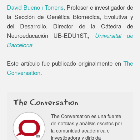
David Bueno i Torrens
, Profesor e investigador de
la Sección de Genética Biomédica, Evolutiva y
del Desarrollo. Director de la Cátedra de
Neuroeducación UB-EDU1ST.,
Universitat de
Barcelona
Este artículo fue publicado originalmente en
The
Conversation
.
The Conversation
The Conversation es una fuente
de noticias y análisis escritos por
la comunidad académica e
investigadora y dirigida