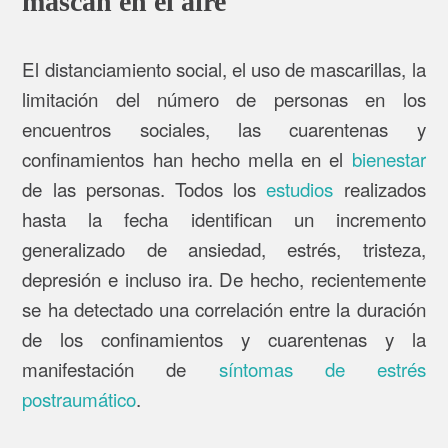
mascan en el aire
El distanciamiento social, el uso de mascarillas, la
limitación del número de personas en los
encuentros sociales, las cuarentenas y
confinamientos han hecho mella en el
bienestar
de las personas. Todos los
estudios
realizados
hasta la fecha identifican un incremento
generalizado de ansiedad, estrés, tristeza,
depresión e incluso ira. De hecho, recientemente
se ha detectado una correlación entre la duración
de los confinamientos y cuarentenas y la
manifestación de
síntomas de estrés
postraumático
.