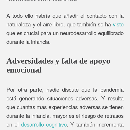
A todo ello habría que añadir el contacto con la
naturaleza y el aire libre, que también se ha
visto
que es crucial para un neurodesarrollo equilibrado
durante la infancia.
Adversidades y falta de apoyo
emocional
Por otra parte, nadie discute que la pandemia
está generando situaciones adversas. Y resulta
que cuantas más experiencias adversas se tienen
durante la infancia, mayor es el riesgo de retrasos
en el
desarrollo cognitivo
. Y también incrementa