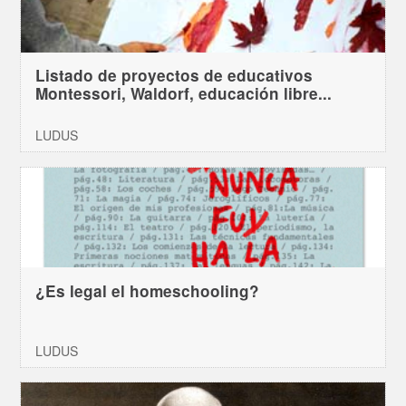
Listado de proyectos de educativos
Montessori, Waldorf, educación libre...
LUDUS
¿Es legal el homeschooling?
LUDUS