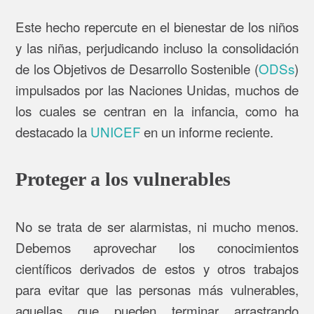
Este hecho repercute en el bienestar de los niños
y las niñas, perjudicando incluso la consolidación
de los Objetivos de Desarrollo Sostenible (
ODSs
)
impulsados por las Naciones Unidas, muchos de
los cuales se centran en la infancia, como ha
destacado la
UNICEF
en un informe reciente.
Proteger a los vulnerables
No se trata de ser alarmistas, ni mucho menos.
Debemos aprovechar los conocimientos
científicos derivados de estos y otros trabajos
para evitar que las personas más vulnerables,
aquellas que pueden terminar arrastrando