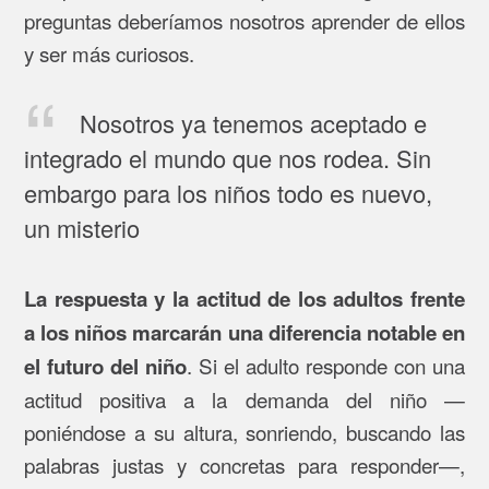
preguntas deberíamos nosotros aprender de ellos
y ser más curiosos.
Nosotros ya tenemos aceptado e
integrado el mundo que nos rodea. Sin
embargo para los niños todo es nuevo,
un misterio
La respuesta y la actitud de los adultos frente
a los niños marcarán una diferencia notable en
. Si el adulto responde con una
el futuro del niño
actitud positiva a la demanda del niño —
poniéndose a su altura, sonriendo, buscando las
palabras justas y concretas para responder—,