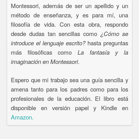
Montessori, además de ser un apellido y un
método de enseñanza, y es para mí, una
filosofía de vida. Con esta obra, respondo
desde dudas tan sencillas como
¿Cómo se
hasta preguntas
introduce el lenguaje escrito?
más filosóficas como
La fantasía y la
.
imaginación en Montessori
Espero que mi trabajo sea una guía sencilla y
amena tanto para los padres como para los
profesionales de la educación. El libro está
disponible en versión papel y Kindle en
Amazon.