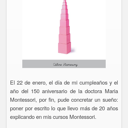
El 22 de enero, el día de mi cumpleaños y el
año del 150 aniversario de la doctora Maria
Montessori, por fin, pude concretar un sueño:
poner por escrito lo que llevo más de 20 años
explicando en mis cursos Montessori.