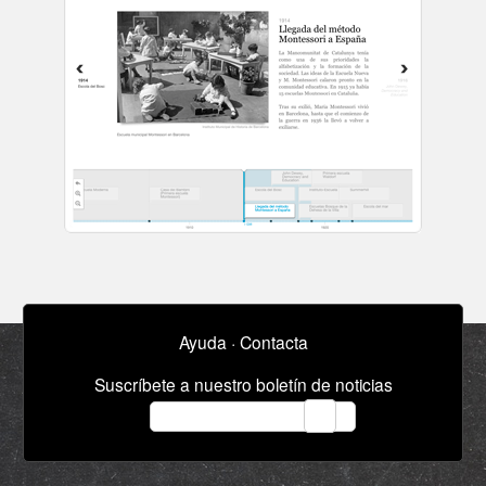
Ayuda
·
Contacta
Suscríbete a nuestro boletín de noticias
email