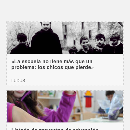
«La escuela no tiene más que un
problema: los chicos que pierde»
LUDUS
Listado de proyectos de educación