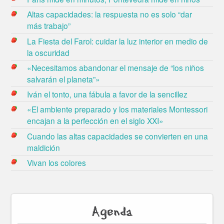
Altas capacidades: la respuesta no es solo “dar
más trabajo”
La Fiesta del Farol: cuidar la luz interior en medio de
la oscuridad
«Necesitamos abandonar el mensaje de “los niños
salvarán el planeta”»
Iván el tonto, una fábula a favor de la sencillez
«El ambiente preparado y los materiales Montessori
encajan a la perfección en el siglo XXI»
Cuando las altas capacidades se convierten en una
maldición
Vivan los colores
Agenda