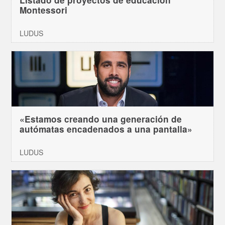
Montessori
LUDUS
«Estamos creando una generación de
autómatas encadenados a una pantalla»
LUDUS