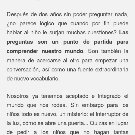
Después de dos años sin poder preguntar nada,
¿no parece lógico que cuando por fin puede
hablar al niño le surjan muchas cuestiones?
Las
preguntas son un punto de partida para
. Son también la
comprender nuestro mundo
manera de acercarse al otro para empezar una
conversación, así como una fuente extraordinaria
de nuevo vocabulario.
Nosotros ya tenemos aceptado e integrado el
mundo que nos rodea. Sin embargo para los
niños todo es nuevo, un misterio: el interruptor de
la luz, cómo se abre una puerta... Quizás en lugar
de pedir a los niños que no hagan tantas