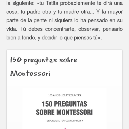
la siguiente: «tu Tatita probablemente te dirá una
cosa, tu padre otra y tu madre otra... Y la mayor
parte de la gente ni siquiera lo ha pensado en su
vida. Tú debes concentrarte, observar, pensarlo
bien a fondo, y decidir lo que piensas tú».
150 preguntas sobre
Montessori