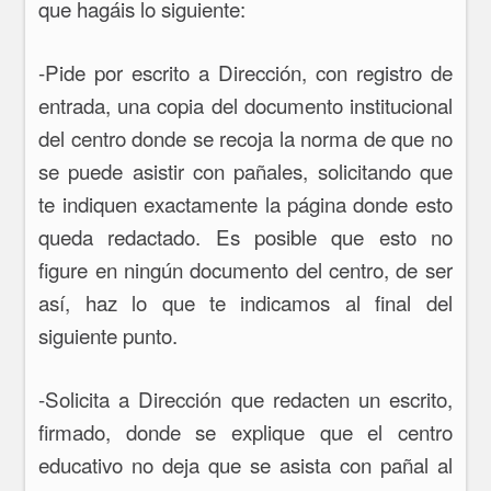
que hagáis lo siguiente:
-Pide por escrito a Dirección, con registro de
entrada, una copia del documento institucional
del centro donde se recoja la norma de que no
se puede asistir con pañales, solicitando que
te indiquen exactamente la página donde esto
queda redactado. Es posible que esto no
figure en ningún documento del centro, de ser
así, haz lo que te indicamos al final del
siguiente punto.
-Solicita a Dirección que redacten un escrito,
firmado, donde se explique que el centro
educativo no deja que se asista con pañal al