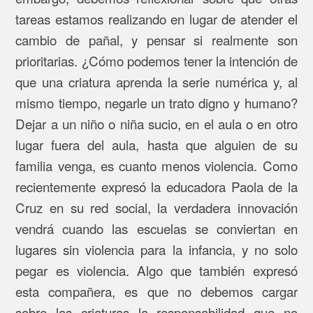
tareas estamos realizando en lugar de atender el
cambio de pañal, y pensar si realmente son
prioritarias. ¿Cómo podemos tener la intención de
que una criatura aprenda la serie numérica y, al
mismo tiempo, negarle un trato digno y humano?
Dejar a un niño o niña sucio, en el aula o en otro
lugar fuera del aula, hasta que alguien de su
familia venga, es cuanto menos violencia. Como
recientemente expresó la educadora Paola de la
Cruz en su red social, la verdadera innovación
vendrá cuando las escuelas se conviertan en
lugares sin violencia para la infancia, y no solo
pegar es violencia. Algo que también expresó
esta compañera, es que no debemos cargar
sobre las criaturas la responsabilidad que no