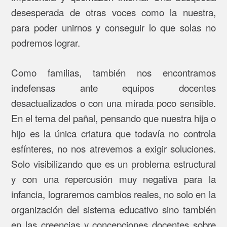
desesperada de otras voces como la nuestra,
para poder unirnos y conseguir lo que solas no
podremos lograr.
Como familias, también nos encontramos
indefensas ante equipos docentes
desactualizados o con una mirada poco sensible.
En el tema del pañal, pensando que nuestra hija o
hijo es la única criatura que todavía no controla
esfínteres, no nos atrevemos a exigir soluciones.
Solo visibilizando que es un problema estructural
y con una repercusión muy negativa para la
infancia, lograremos cambios reales, no solo en la
organización del sistema educativo sino también
en las creencias y concepciones docentes sobre