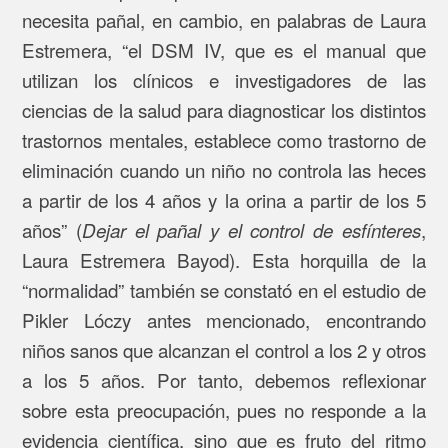
necesita pañal, en cambio, en palabras de Laura
Estremera, “el DSM IV, que es el manual que
utilizan los clínicos e investigadores de las
ciencias de la salud para diagnosticar los distintos
trastornos mentales, establece como trastorno de
eliminación cuando un niño no controla las heces
a partir de los 4 años y la orina a partir de los 5
años” (
,
Dejar el pañal y el control de esfínteres
Laura Estremera Bayod). Esta horquilla de la
“normalidad” también se constató en el estudio de
Pikler Lóczy antes mencionado, encontrando
niños sanos que alcanzan el control a los 2 y otros
a los 5 años. Por tanto, debemos reflexionar
sobre esta preocupación, pues no responde a la
evidencia científica, sino que es fruto del ritmo