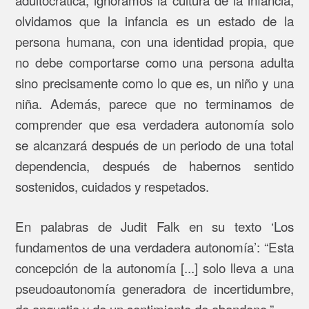
olvidamos que la infancia es un estado de la
persona humana, con una identidad propia, que
no debe comportarse como una persona adulta
sino precisamente como lo que es, un niño y una
niña. Además, parece que no terminamos de
comprender que esa verdadera autonomía solo
se alcanzará después de un periodo de una total
dependencia, después de habernos sentido
sostenidos, cuidados y respetados.
En palabras de Judit Falk en su texto ‘Los
fundamentos de una verdadera autonomía’: “Esta
concepción de la autonomía [...] solo lleva a una
pseudoautonomía generadora de incertidumbre,
de angustia y de un sentimiento de abandono.”