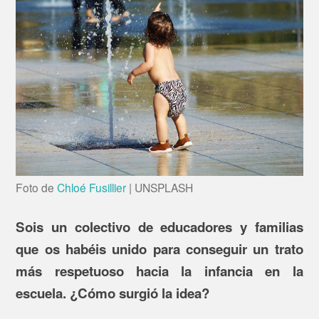
Foto de
Chloé Fusillier
|
UNSPLASH
Sois un colectivo de educadores y familias
que os habéis unido para conseguir un trato
más respetuoso hacia la infancia en la
escuela. ¿Cómo surgió la idea?