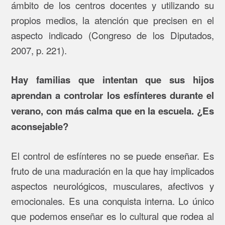
ámbito de los centros docentes y utilizando su
propios medios, la atención que precisen en el
aspecto indicado (Congreso de los Diputados,
2007, p. 221).
Hay familias que intentan que sus hijos
aprendan a controlar los esfínteres durante el
verano, con más calma que en la escuela. ¿Es
aconsejable?
El control de esfínteres no se puede enseñar. Es
fruto de una maduración en la que hay implicados
aspectos neurológicos, musculares, afectivos y
emocionales. Es una conquista interna. Lo único
que podemos enseñar es lo cultural que rodea al