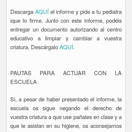
Descarga
AQUÍ
el informe y pide a tu pediatra
ique lo firme. Junto con este informe, podéis
entregar un documento autorizando al centro
educativo a limpiar y cambiar a vuestra
criatura. Descárgalo
AQUÍ
.
PAUTAS PARA ACTUAR CON LA
ESCUELA
Si, a pesar de haber presentado el informe, la
escuela os sigue negando el derecho de
vuestra criatura a que use pañales en clase y a
que le asistan en su higiene, os aconsejamos