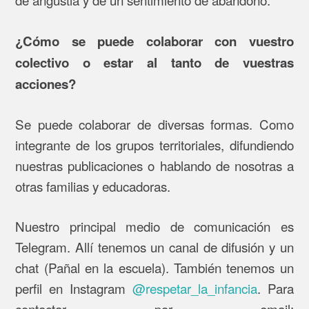
¿Cómo se puede colaborar con vuestro
colectivo o estar al tanto de vuestras
acciones?
Se puede colaborar de diversas formas. Como
integrante de los grupos territoriales, difundiendo
nuestras publicaciones o hablando de nosotras a
otras familias y educadoras.
Nuestro principal medio de comunicación es
Telegram. Allí tenemos un canal de difusión y un
chat (Pañal en la escuela). También tenemos un
perfil en Instagram
@respetar_la_infancia
. Para
contactar por email: