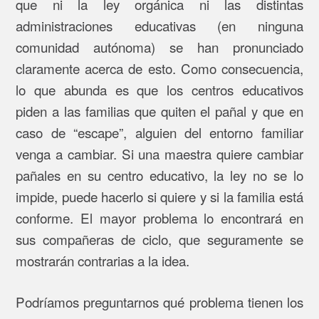
que ni la ley orgánica ni las distintas
administraciones educativas (en ninguna
comunidad autónoma) se han pronunciado
claramente acerca de esto. Como consecuencia,
lo que abunda es que los centros educativos
piden a las familias que quiten el pañal y que en
caso de “escape”, alguien del entorno familiar
venga a cambiar. Si una maestra quiere cambiar
pañales en su centro educativo, la ley no se lo
impide, puede hacerlo si quiere y si la familia está
conforme. El mayor problema lo encontrará en
sus compañeras de ciclo, que seguramente se
mostrarán contrarias a la idea.
Podríamos preguntarnos qué problema tienen los