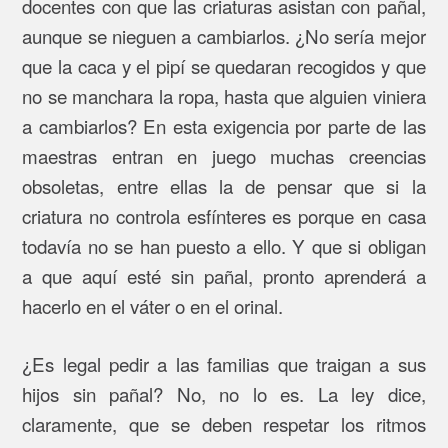
docentes con que las criaturas asistan con pañal,
aunque se nieguen a cambiarlos. ¿No sería mejor
que la caca y el pipí se quedaran recogidos y que
no se manchara la ropa, hasta que alguien viniera
a cambiarlos? En esta exigencia por parte de las
maestras entran en juego muchas creencias
obsoletas, entre ellas la de pensar que si la
criatura no controla esfínteres es porque en casa
todavía no se han puesto a ello. Y que si obligan
a que aquí esté sin pañal, pronto aprenderá a
hacerlo en el váter o en el orinal.
¿Es legal pedir a las familias que traigan a sus
hijos sin pañal? No, no lo es. La ley dice,
claramente, que se deben respetar los ritmos