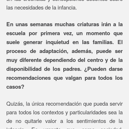
las necesidades de la infancia.
En unas semanas muchas criaturas irán a la
escuela por primera vez, un momento que
suele generar inquietud en las familias. El
proceso de adaptación, además, puede ser
muy diferente dependiendo del centro y de la
disponibilidad de los padres. ¿Pueden darse
recomendaciones que valgan para todos los
casos?
Quizás, la única recomendación que pueda servir
para todos los contextos y particularidades sea la
de no quitarle valor a los sentimientos de la