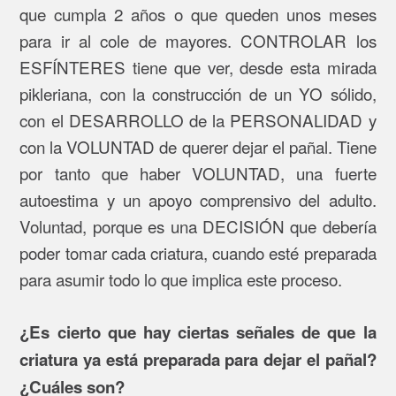
que cumpla 2 años o que queden unos meses
para ir al cole de mayores. CONTROLAR los
ESFÍNTERES tiene que ver, desde esta mirada
pikleriana, con la construcción de un YO sólido,
con el DESARROLLO de la PERSONALIDAD y
con la VOLUNTAD de querer dejar el pañal. Tiene
por tanto que haber VOLUNTAD, una fuerte
autoestima y un apoyo comprensivo del adulto.
Voluntad, porque es una DECISIÓN que debería
poder tomar cada criatura, cuando esté preparada
para asumir todo lo que implica este proceso.
¿Es cierto que hay ciertas señales de que la
criatura ya está preparada para dejar el pañal?
¿Cuáles son?