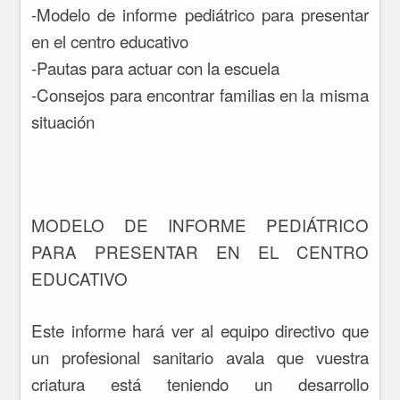
-Modelo de informe pediátrico para presentar
en el centro educativo
-Pautas para actuar con la escuela
-Consejos para encontrar familias en la misma
situación
MODELO DE INFORME PEDIÁTRICO
PARA PRESENTAR EN EL CENTRO
EDUCATIVO
Este informe hará ver al equipo directivo que
un profesional sanitario avala que vuestra
criatura está teniendo un desarrollo