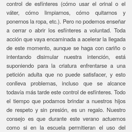
control de esfínteres (cómo usar el orinal o el
váter, cómo limpiarnos, cómo quitarnos y
ponernos la ropa, etc.). Pero no podemos enseñar
a cerrar o abrir los esfínteres a voluntad. Toda
acción que vaya encaminada a acelerar la llegada
de este momento, aunque se haga con cariño o
intentando disimular nuestra intención, está
suponiendo para la criatura enfrentarse a una
petición adulta que no puede satisfacer, y esto
conlleva problemas, incluso que se alcance
todavía más tarde este control de esfínteres. Todo
el tiempo que podamos brindar a nuestros hijos
de respeto y sin presión, es un regalo. Nuestro
consejo es que durante este verano actuemos
como si en la escuela permitieran el uso del