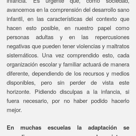
infancia. Es urgente que, como sociedad,
avancemos en la comprensión del desarrollo sano
infantil, en las características del contexto que
hacen esto posible, en nuestro papel como
personas adultas y en las repercusiones
negativas que pueden tener violencias y maltratos
sistemáticos. Una vez comprendido esto, cada
organización escolar y familiar actuará de manera
diferente, dependiendo de los recursos y medios
disponibles, pero sin perder de vista este
horizonte. Pidiendo disculpas a la infancia, si
fuera necesario, por no haber podido hacerlo
mejor.
En muchas escuelas la adaptación se