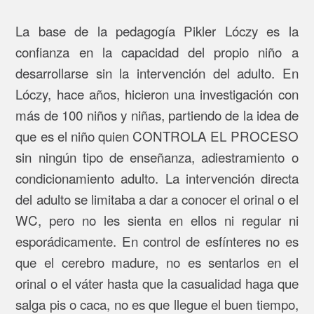
La base de la pedagogía Pikler Lóczy es la
confianza en la capacidad del propio niño a
desarrollarse sin la intervención del adulto. En
Lóczy, hace años, hicieron una investigación con
más de 100 niños y niñas, partiendo de la idea de
que es el niño quien CONTROLA EL PROCESO
sin ningún tipo de enseñanza, adiestramiento o
condicionamiento adulto. La intervención directa
del adulto se limitaba a dar a conocer el orinal o el
WC, pero no les sienta en ellos ni regular ni
esporádicamente. En control de esfínteres no es
que el cerebro madure, no es sentarlos en el
orinal o el váter hasta que la casualidad haga que
salga pis o caca, no es que llegue el buen tiempo,