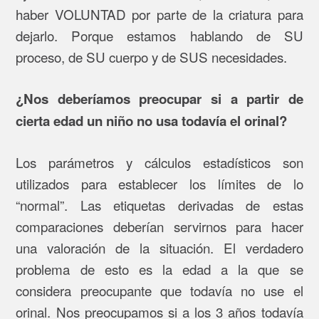
haber VOLUNTAD por parte de la criatura para
dejarlo. Porque estamos hablando de SU
proceso, de SU cuerpo y de SUS necesidades.
¿Nos deberíamos preocupar si a partir de
cierta edad un niño no usa todavía el orinal?
Los parámetros y cálculos estadísticos son
utilizados para establecer los límites de lo
“normal”. Las etiquetas derivadas de estas
comparaciones deberían servirnos para hacer
una valoración de la situación. El verdadero
problema de esto es la edad a la que se
considera preocupante que todavía no use el
orinal. Nos preocupamos si a los 3 años todavía