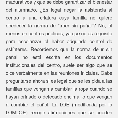
madurativos y que se debe garantizar el bienestar
del alumnado. ¿Es legal negar la asistencia al
centro a una criatura cuya familia no quiere
obedecer la norma de “traer sin pañal”? No, al
menos en centros públicos, ya que no es requisito
para escolarizar el haber adquirido control de
esfínteres. Recordemos que la norma de ir sin
pañal no está escrita en los documentos
institucionales del centro, suele ser algo que se
dice verbalmente en las reuniones iniciales. Cabe
preguntarse ahora si es legal que se les pida a las
familias que vengan a cambiar la ropa cuando se
hayan orinado o defecado encima, o que vengan
a cambiar el pañal. La LOE (modificada por la
LOMLOE) recoge afirmaciones que se pueden