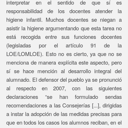
interpretar en el sentido de que sí es
responsabilidad de los docentes atender la
higiene infantil. Muchos docentes se niegan a
asistir la higiene argumentando que esta tarea no
está recogida entre sus funciones docentes
(legisladas por el artículo 91 de la
LOE/LOMLOE). Esto no es cierto, ya que no se
menciona de manera explícita este aspecto, pero
sí se hace mención al desarrollo integral del
alumnado. El defensor del pueblo ya se pronunció
al respecto en 2007, con las siguientes
declaraciones “se han formulado sendas
recomendaciones a las Consejerías [...], dirigidas
a instar la adopción de las medidas precisas para
que en todos los casos los alumnos reciban, en el