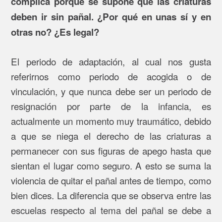
complica porque se supone que las criaturas
deben ir sin pañal. ¿Por qué en unas sí y en
otras no? ¿Es legal?
El periodo de adaptación, al cual nos gusta
referirnos como periodo de acogida o de
vinculación, y que nunca debe ser un periodo de
resignación por parte de la infancia, es
actualmente un momento muy traumático, debido
a que se niega el derecho de las criaturas a
permanecer con sus figuras de apego hasta que
sientan el lugar como seguro. A esto se suma la
violencia de quitar el pañal antes de tiempo, como
bien dices. La diferencia que se observa entre las
escuelas respecto al tema del pañal se debe a