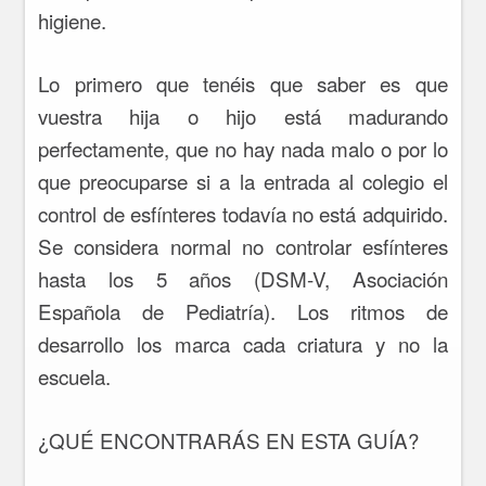
higiene.
Lo primero que tenéis que saber es que
vuestra hija o hijo está madurando
perfectamente, que no hay nada malo o por lo
que preocuparse si a la entrada al colegio el
control de esfínteres todavía no está adquirido.
Se considera normal no controlar esfínteres
hasta los 5 años (DSM-V, Asociación
Española de Pediatría). Los ritmos de
desarrollo los marca cada criatura y no la
escuela.
¿QUÉ ENCONTRARÁS EN ESTA GUÍA?