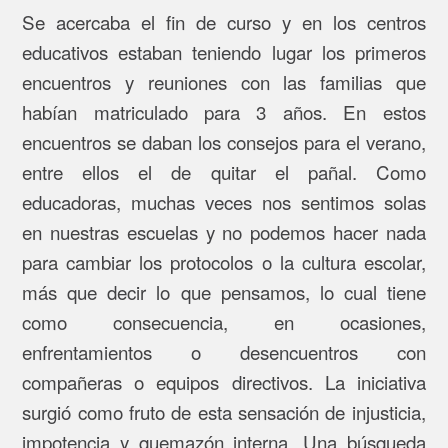
Se acercaba el fin de curso y en los centros
educativos estaban teniendo lugar los primeros
encuentros y reuniones con las familias que
habían matriculado para 3 años. En estos
encuentros se daban los consejos para el verano,
entre ellos el de quitar el pañal. Como
educadoras, muchas veces nos sentimos solas
en nuestras escuelas y no podemos hacer nada
para cambiar los protocolos o la cultura escolar,
más que decir lo que pensamos, lo cual tiene
como consecuencia, en ocasiones,
enfrentamientos o desencuentros con
compañeras o equipos directivos. La iniciativa
surgió como fruto de esta sensación de injusticia,
impotencia y quemazón interna. Una búsqueda