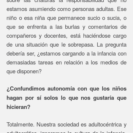
estamos asumiendo como personas adultas. Ese
niño o esa niña que permanece sucio o sucia, o
que se enfrenta a las burlas y comentarios de
compañeros y docentes, está haciéndose cargo
de una situación que le sobrepasa. La pregunta
debería ser, ¿estamos cargando a la infancia con
demasiadas tareas en relación a los medios de
que disponen?
¿Confundimos autonomía con que los niños
hagan por sí solos lo que nos gustaría que
hicieran?
Totalmente. Nuestra sociedad es adultocéntrica y
adultocrática, ignoramos la cultura de la infancia,