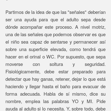
Partimos de la idea de que las "señales" deberían
ser una ayuda para que el adulto sepa desde
dónde acompañar este proceso. A nivel motriz,
una de las señales que podemos observar es que
el niño sea capaz de sentarse y permanecer así
sobre una superficie elevada, como tendrá que
hacer en el orinal o WC. Por supuesto, que sepa
moverse con soltura y seguridad.
Fisiológicamente, debe estar preparado para
detectar que hay ganas, retener, dejar lo que está
haciendo y llegar hasta el baño para evacuar de
forma adecuada. Habla de sí mismo, dice su
nombre, emplea las palabras YO y MI. Pide
ayuda al adulto si lo necesita. Y, sobre todo, debe