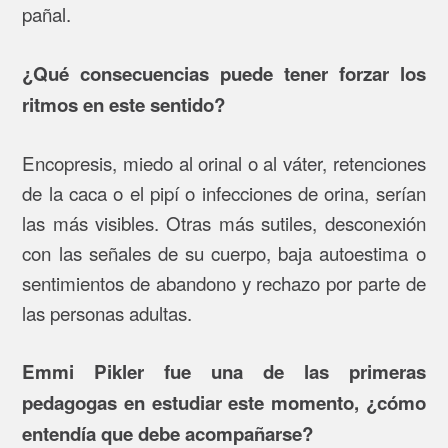
pañal.
¿Qué consecuencias puede tener forzar los
ritmos en este sentido?
Encopresis, miedo al orinal o al váter, retenciones
de la caca o el pipí o infecciones de orina, serían
las más visibles. Otras más sutiles, desconexión
con las señales de su cuerpo, baja autoestima o
sentimientos de abandono y rechazo por parte de
las personas adultas.
Emmi Pikler fue una de las primeras
pedagogas en estudiar este momento, ¿cómo
entendía que debe acompañarse?