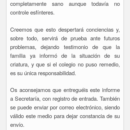
completamente sano aunque todavía no
controle esfínteres.
Creemos que esto despertará conciencias y,
sobre todo, servirá de prueba ante futuros
problemas, dejando testimonio de que la
familia ya informó de la situación de su
criatura, y que si el colegio no puso remedio,
es su única responsabilidad.
Os aconsejamos que entreguéis este informe
a Secretaría, con registro de entrada. También
se puede enviar por correo electrónico, siendo
válido este medio para dejar constancia de su
envío.