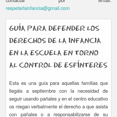
respetarlainfancia@gmail.com
GUÍA PARA DEFENDER LOS
DERECHOS DE LA INFANCIA
EN LA ESCUELA EN TORNO
AL CONTROL DE ESFÍNTERES
Esta es una guía para aquellas familias que
llegáis a septiembre con la necesidad de
seguir usando pañales y en el centro educativo
os niegan verbalmente el derecho a que asista
con pañales o a responsabilizarse de su