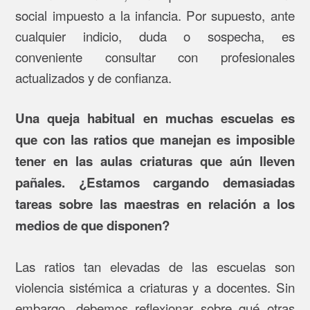
social impuesto a la infancia. Por supuesto, ante
cualquier indicio, duda o sospecha, es
conveniente consultar con profesionales
actualizados y de confianza.
Una queja habitual en muchas escuelas es
que con las ratios que manejan es imposible
tener en las aulas criaturas que aún lleven
pañales. ¿Estamos cargando demasiadas
tareas sobre las maestras en relación a los
medios de que disponen?
Las ratios tan elevadas de las escuelas son
violencia sistémica a criaturas y a docentes. Sin
embargo, debemos reflexionar sobre qué otras