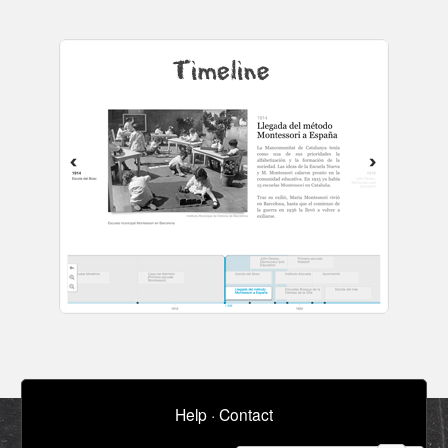
Help
·
Contact