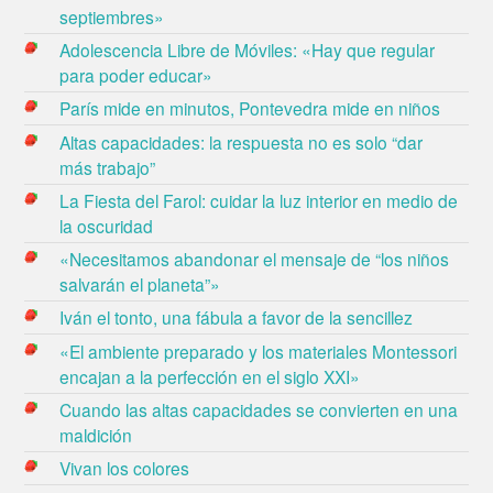
septiembres»
Adolescencia Libre de Móviles: «Hay que regular
para poder educar»
París mide en minutos, Pontevedra mide en niños
Altas capacidades: la respuesta no es solo “dar
más trabajo”
La Fiesta del Farol: cuidar la luz interior en medio de
la oscuridad
«Necesitamos abandonar el mensaje de “los niños
salvarán el planeta”»
Iván el tonto, una fábula a favor de la sencillez
«El ambiente preparado y los materiales Montessori
encajan a la perfección en el siglo XXI»
Cuando las altas capacidades se convierten en una
maldición
Vivan los colores