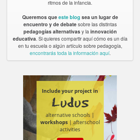
ritmos de la infancia.
Queremos que
este blog
sea un lugar de
encuentro y de debate
sobre las distintas
pedagogías alternativas
y la
innovación
educativa
. Si quieres compartir aquí cómo es un día
en tu escuela o algún artículo sobre pedagogía,
encontrarás toda la información aquí
.
Include your project in
Ludus
alternative schools |
workshops
| afterschool
activities