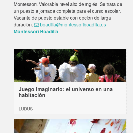
Montessori. Valorable nivel alto de inglés. Se trata de
un puesto a jornada completa para el curso escolar.
Vacante de puesto estable con opción de larga
duración.
boadilla@montessoriboadilla.es
Montessori Boadilla
Juego Imaginario: el universo en una
habitación
LUDUS