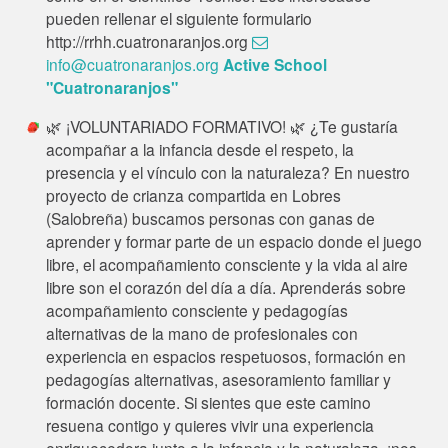
pueden rellenar el siguiente formulario
http://rrhh.cuatronaranjos.org
info@cuatronaranjos.org
Active School
"Cuatronaranjos"
🌿 ¡VOLUNTARIADO FORMATIVO! 🌿 ¿Te gustaría
acompañar a la infancia desde el respeto, la
presencia y el vínculo con la naturaleza? En nuestro
proyecto de crianza compartida en Lobres
(Salobreña) buscamos personas con ganas de
aprender y formar parte de un espacio donde el juego
libre, el acompañamiento consciente y la vida al aire
libre son el corazón del día a día. Aprenderás sobre
acompañamiento consciente y pedagogías
alternativas de la mano de profesionales con
experiencia en espacios respetuosos, formación en
pedagogías alternativas, asesoramiento familiar y
formación docente. Si sientes que este camino
resuena contigo y quieres vivir una experiencia