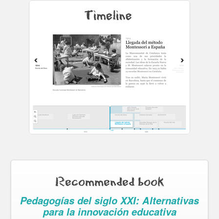
Recommended book
Pedagogías del siglo XXI: Alternativas
para la innovación educativa