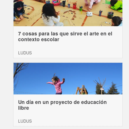
7 cosas para las que sirve el arte en el
contexto escolar
LUDUS
Un día en un proyecto de educación
libre
LUDUS