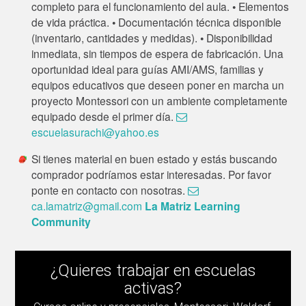
completo para el funcionamiento del aula. • Elementos
de vida práctica. • Documentación técnica disponible
(inventario, cantidades y medidas). • Disponibilidad
inmediata, sin tiempos de espera de fabricación. Una
oportunidad ideal para guías AMI/AMS, familias y
equipos educativos que deseen poner en marcha un
proyecto Montessori con un ambiente completamente
equipado desde el primer día.
escuelasurachi@yahoo.es
Si tienes material en buen estado y estás buscando
comprador podríamos estar interesadas. Por favor
ponte en contacto con nosotras.
ca.lamatriz@gmail.com
La Matriz Learning
Community
¿Quieres trabajar en escuelas
activas?