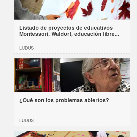
Listado de proyectos de educativos
Montessori, Waldorf, educación libre...
LUDUS
¿Qué son los problemas abiertos?
LUDUS