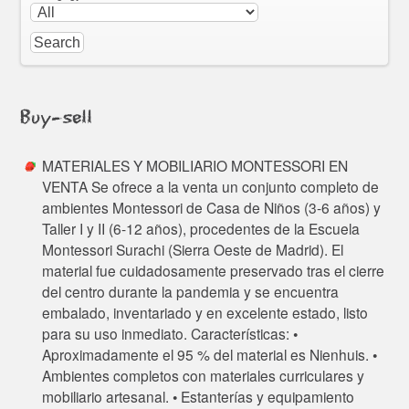
Buy-sell
MATERIALES Y MOBILIARIO MONTESSORI EN
VENTA Se ofrece a la venta un conjunto completo de
ambientes Montessori de Casa de Niños (3-6 años) y
Taller I y II (6-12 años), procedentes de la Escuela
Montessori Surachi (Sierra Oeste de Madrid). El
material fue cuidadosamente preservado tras el cierre
del centro durante la pandemia y se encuentra
embalado, inventariado y en excelente estado, listo
para su uso inmediato. Características: •
Aproximadamente el 95 % del material es Nienhuis. •
Ambientes completos con materiales curriculares y
mobiliario artesanal. • Estanterías y equipamiento