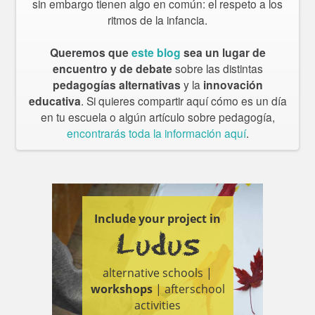
sin embargo tienen algo en común: el respeto a los
ritmos de la infancia.
Queremos que
este blog
sea un lugar de
encuentro y de debate
sobre las distintas
pedagogías alternativas
y la
innovación
educativa
. Si quieres compartir aquí cómo es un día
en tu escuela o algún artículo sobre pedagogía,
encontrarás toda la información aquí
.
Include your project in
Ludus
alternative schools |
workshops
| afterschool
activities