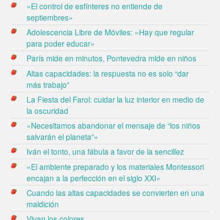
«El control de esfínteres no entiende de
septiembres»
Adolescencia Libre de Móviles: «Hay que regular
para poder educar»
París mide en minutos, Pontevedra mide en niños
Altas capacidades: la respuesta no es solo “dar
más trabajo”
La Fiesta del Farol: cuidar la luz interior en medio de
la oscuridad
«Necesitamos abandonar el mensaje de “los niños
salvarán el planeta”»
Iván el tonto, una fábula a favor de la sencillez
«El ambiente preparado y los materiales Montessori
encajan a la perfección en el siglo XXI»
Cuando las altas capacidades se convierten en una
maldición
Vivan los colores