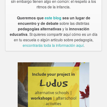
sin embargo tienen algo en común: el respeto a los
ritmos de la infancia.
Queremos que
este blog
sea un lugar de
encuentro y de debate
sobre las distintas
pedagogías alternativas
y la
innovación
educativa
. Si quieres compartir aquí cómo es un día
en tu escuela o algún artículo sobre pedagogía,
encontrarás toda la información aquí
.
Include your project in
Ludus
alternative schools |
workshops
| afterschool
activities