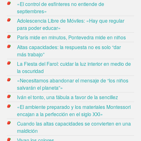
«El control de esfínteres no entiende de
septiembres»
Adolescencia Libre de Móviles: «Hay que regular
para poder educar»
París mide en minutos, Pontevedra mide en niños
Altas capacidades: la respuesta no es solo “dar
más trabajo”
La Fiesta del Farol: cuidar la luz interior en medio de
la oscuridad
«Necesitamos abandonar el mensaje de “los niños
salvarán el planeta”»
Iván el tonto, una fábula a favor de la sencillez
«El ambiente preparado y los materiales Montessori
encajan a la perfección en el siglo XXI»
Cuando las altas capacidades se convierten en una
maldición
Vivan los colores