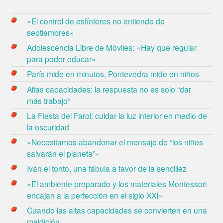
«El control de esfínteres no entiende de
septiembres»
Adolescencia Libre de Móviles: «Hay que regular
para poder educar»
París mide en minutos, Pontevedra mide en niños
Altas capacidades: la respuesta no es solo “dar
más trabajo”
La Fiesta del Farol: cuidar la luz interior en medio de
la oscuridad
«Necesitamos abandonar el mensaje de “los niños
salvarán el planeta”»
Iván el tonto, una fábula a favor de la sencillez
«El ambiente preparado y los materiales Montessori
encajan a la perfección en el siglo XXI»
Cuando las altas capacidades se convierten en una
maldición