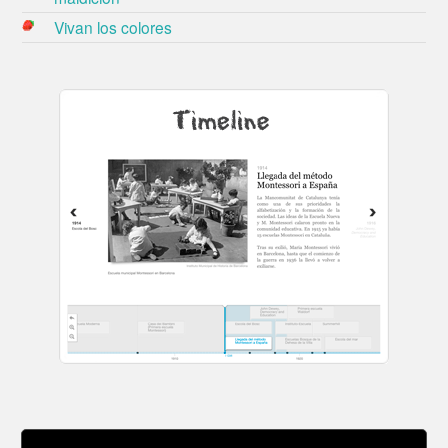
Vivan los colores