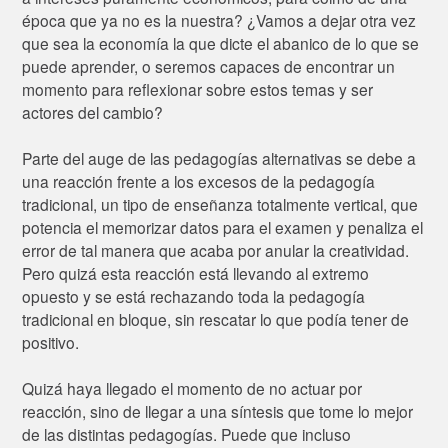
época que ya no es la nuestra? ¿Vamos a dejar otra vez
que sea la economía la que dicte el abanico de lo que se
puede aprender, o seremos capaces de encontrar un
momento para reflexionar sobre estos temas y ser
actores del cambio?
Parte del auge de las pedagogías alternativas se debe a
una reacción frente a los excesos de la pedagogía
tradicional, un tipo de enseñanza totalmente vertical, que
potencia el memorizar datos para el examen y penaliza el
error de tal manera que acaba por anular la creatividad.
Pero quizá esta reacción está llevando al extremo
opuesto y se está rechazando toda la pedagogía
tradicional en bloque, sin rescatar lo que podía tener de
positivo.
Quizá haya llegado el momento de no actuar por
reacción, sino de llegar a una síntesis que tome lo mejor
de las distintas pedagogías. Puede que incluso