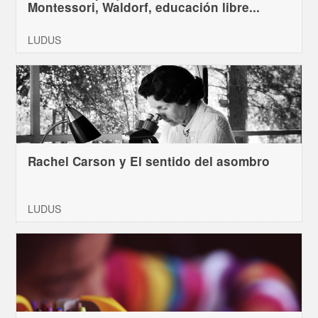
Montessori, Waldorf, educación libre...
LUDUS
Rachel Carson y El sentido del asombro
LUDUS