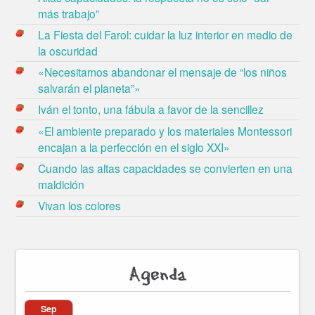
más trabajo”
La Fiesta del Farol: cuidar la luz interior en medio de
la oscuridad
«Necesitamos abandonar el mensaje de “los niños
salvarán el planeta”»
Iván el tonto, una fábula a favor de la sencillez
«El ambiente preparado y los materiales Montessori
encajan a la perfección en el siglo XXI»
Cuando las altas capacidades se convierten en una
maldición
Vivan los colores
Agenda
Sep