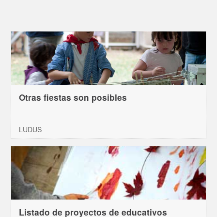
Otras fiestas son posibles
LUDUS
Listado de proyectos de educativos