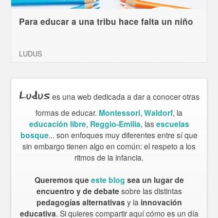
Para educar a una tribu hace falta un niño
LUDUS
Ludus
es una web dedicada a dar a conocer otras
formas de educar.
Montessori
,
Waldorf
, la
educación libre
,
Reggio-Emilia
, las
escuelas
bosque
... son enfoques muy diferentes entre sí que
sin embargo tienen algo en común: el respeto a los
ritmos de la infancia.
Queremos que
este blog
sea un lugar de
encuentro y de debate
sobre las distintas
pedagogías alternativas
y la
innovación
educativa
. Si quieres compartir aquí cómo es un día