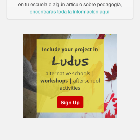
en tu escuela o algún artículo sobre pedagogía,
encontrarás toda la información aquí
.
Include your project in
Ludus
alternative schools |
workshops
| afterschool
activities
Sign Up