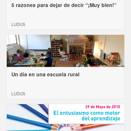
5 razones para dejar de decir “¡Muy bien!”
LUDUS
Un día en una escuela rural
LUDUS