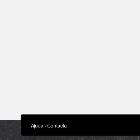
Ajuda
·
Contacta