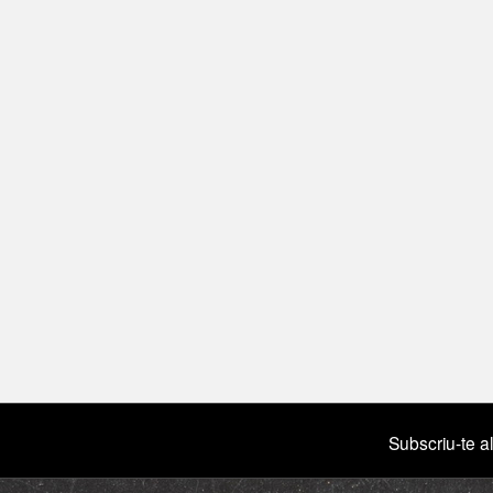
Subscriu-te al