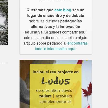
Queremos que
este blog
sea un
lugar de encuentro y de debate
sobre las distintas
pedagogías
alternativas
y la
innovación
educativa
. Si quieres compartir aquí
cómo es un día en tu escuela o algún
artículo sobre pedagogía,
encontrarás
toda la información aquí
.
Inclou el teu projecte en
Ludus
escoles alternatives |
tallers
| activitats
complementàries