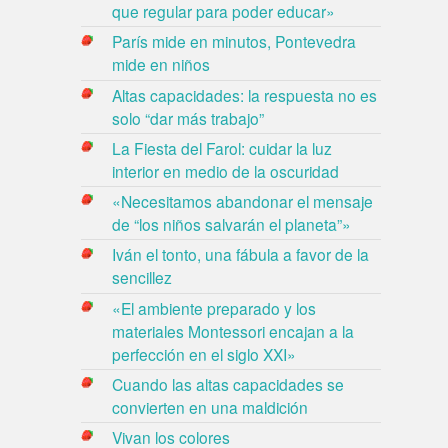
que regular para poder educar»
París mide en minutos, Pontevedra
mide en niños
Altas capacidades: la respuesta no es
solo “dar más trabajo”
La Fiesta del Farol: cuidar la luz
interior en medio de la oscuridad
«Necesitamos abandonar el mensaje
de “los niños salvarán el planeta”»
Iván el tonto, una fábula a favor de la
sencillez
«El ambiente preparado y los
materiales Montessori encajan a la
perfección en el siglo XXI»
Cuando las altas capacidades se
convierten en una maldición
Vivan los colores