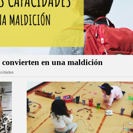
e convierten en una maldición
acidades