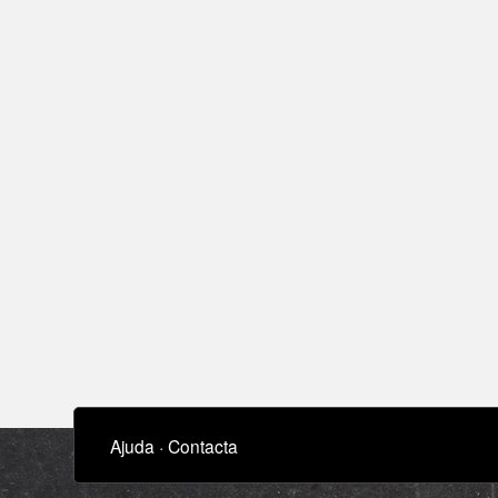
Ajuda
·
Contacta