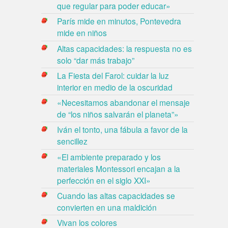
que regular para poder educar»
París mide en minutos, Pontevedra
mide en niños
Altas capacidades: la respuesta no es
solo “dar más trabajo”
La Fiesta del Farol: cuidar la luz
interior en medio de la oscuridad
«Necesitamos abandonar el mensaje
de “los niños salvarán el planeta”»
Iván el tonto, una fábula a favor de la
sencillez
«El ambiente preparado y los
materiales Montessori encajan a la
perfección en el siglo XXI»
Cuando las altas capacidades se
convierten en una maldición
Vivan los colores