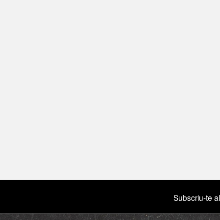
Subscriu-te al