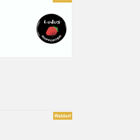
Waldorf