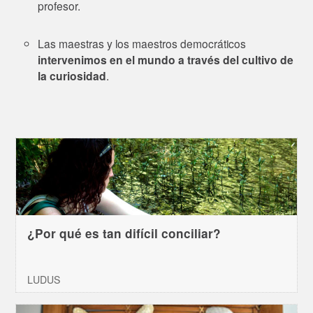
profesor.
Las maestras y los maestros democráticos
intervenimos en el mundo a través del cultivo de
la curiosidad
.
¿Por qué es tan difícil conciliar?
LUDUS