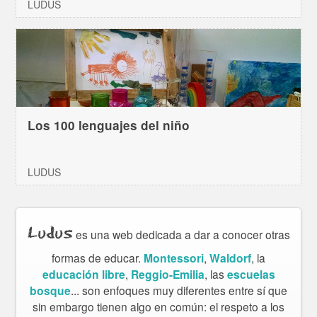
LUDUS
Los 100 lenguajes del niño
LUDUS
Ludus
es una web dedicada a dar a conocer otras
formas de educar.
Montessori
,
Waldorf
, la
educación libre
,
Reggio-Emilia
, las
escuelas
bosque
... son enfoques muy diferentes entre sí que
sin embargo tienen algo en común: el respeto a los