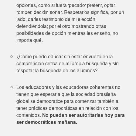
opciones, como si fuera 'pecado' preferir, optar
romper, decidir, soñar. Respetarlos significa, por un
lado, darles testimonio de mi elección,
defendiéndola; por el otro mostrando otras
posibilidades de opción mientras les enseño, no
importa qué.
¿Cómo puedo educar sin estar envuelto en la
comprensión crítica de mi propia búsqueda y sin
respetar la búsqueda de los alumnos?
Los educadores y las educadoras coherentes no
tienen que esperar a que la sociedad brasileña
global se democratice para comenzar también a
tener prácticas democráticas en relación con los
contenidos.
No pueden ser autoritarias hoy para
ser democráticas mañana.