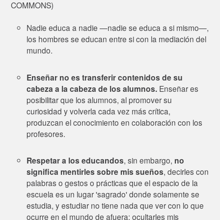
COMMONS)
Nadie educa a nadie —nadie se educa a si mismo—,
los hombres se educan entre si con la mediación del
mundo.
Enseñar no es transferir contenidos de su
cabeza a la cabeza de los alumnos.
Enseñar es
posibilitar que los alumnos, al promover su
curiosidad y volverla cada vez más crítica,
produzcan el conocimiento en colaboración con los
profesores.
Respetar a los educandos
, sin embargo,
no
significa mentirles sobre mis sueños
, decirles con
palabras o gestos o prácticas que el espacio de la
escuela es un lugar 'sagrado' donde solamente se
estudia, y estudiar no tiene nada que ver con lo que
ocurre en el mundo de afuera; ocultarles mis