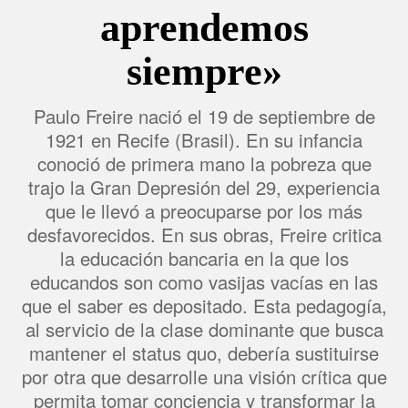
aprendemos
siempre»
Paulo Freire nació el 19 de septiembre de
1921 en Recife (Brasil). En su infancia
conoció de primera mano la pobreza que
trajo la Gran Depresión del 29, experiencia
que le llevó a preocuparse por los más
desfavorecidos. En sus obras, Freire critica
la educación bancaria en la que los
educandos son como vasijas vacías en las
que el saber es depositado. Esta pedagogía,
al servicio de la clase dominante que busca
mantener el status quo, debería sustituirse
por otra que desarrolle una visión crítica que
permita tomar conciencia y transformar la