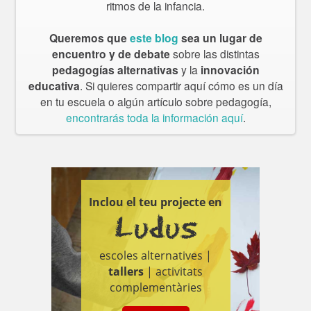
ritmos de la infancia.
Queremos que
este blog
sea un lugar de
encuentro y de debate
sobre las distintas
pedagogías alternativas
y la
innovación
educativa
. Si quieres compartir aquí cómo es un día
en tu escuela o algún artículo sobre pedagogía,
encontrarás toda la información aquí
.
Inclou el teu projecte en
Ludus
escoles alternatives |
tallers
| activitats
complementàries