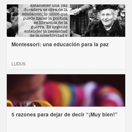
Montessori: una educación para la paz
LUDUS
5 razones para dejar de decir “¡Muy bien!”