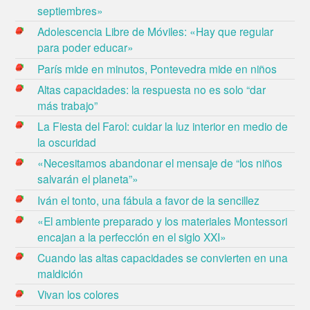
septiembres»
Adolescencia Libre de Móviles: «Hay que regular
para poder educar»
París mide en minutos, Pontevedra mide en niños
Altas capacidades: la respuesta no es solo “dar
más trabajo”
La Fiesta del Farol: cuidar la luz interior en medio de
la oscuridad
«Necesitamos abandonar el mensaje de “los niños
salvarán el planeta”»
Iván el tonto, una fábula a favor de la sencillez
«El ambiente preparado y los materiales Montessori
encajan a la perfección en el siglo XXI»
Cuando las altas capacidades se convierten en una
maldición
Vivan los colores