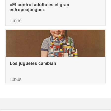
«El control adulto es el gran
estropeajuegos»
LUDUS
Los juguetes cambian
LUDUS