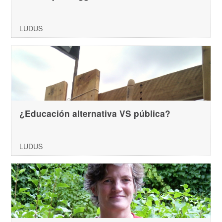
LUDUS
¿Educación alternativa VS pública?
LUDUS