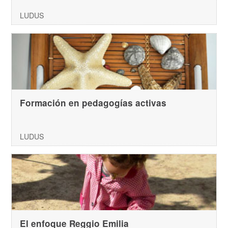
LUDUS
Formación en pedagogías activas
LUDUS
El enfoque Reggio Emilia