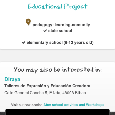
Educational Project
p
pedagogy: learning-comunity
state school
elementary school (6-12 years old)
You may also be interested in:
Diraya
Talleres de Expresión y Educación Creadora
Calle General Concha 5, E izda, 48008 Bilbao
Visit our new section
After-school activities and Workshops