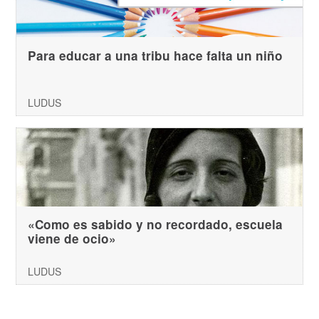
Para educar a una tribu hace falta un niño
LUDUS
«Como es sabido y no recordado, escuela
viene de ocio»
LUDUS