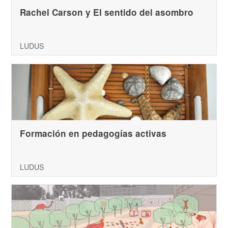
Rachel Carson y El sentido del asombro
LUDUS
Formación en pedagogías activas
LUDUS