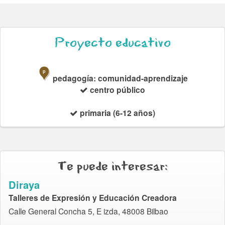
Proyecto educativo
p
pedagogía: comunidad-aprendizaje
centro público
primaria (6-12 años)
Te puede interesar:
Diraya
Talleres de Expresión y Educación Creadora
Calle General Concha 5, E izda, 48008 Bilbao