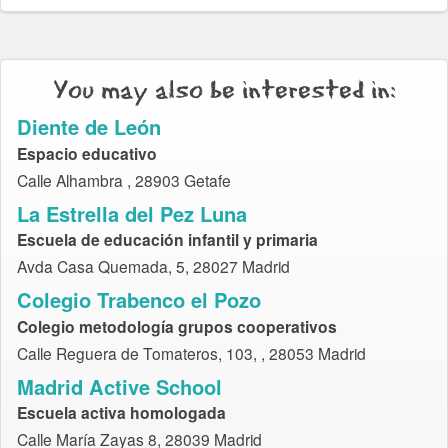
You may also be interested in:
Diente de León
Espacio educativo
Calle Alhambra , 28903 Getafe
La Estrella del Pez Luna
Escuela de educación infantil y primaria
Avda Casa Quemada, 5, 28027 Madrid
Colegio Trabenco el Pozo
Colegio metodología grupos cooperativos
Calle Reguera de Tomateros, 103, , 28053 Madrid
Madrid Active School
Escuela activa homologada
Calle María Zayas 8, 28039 Madrid