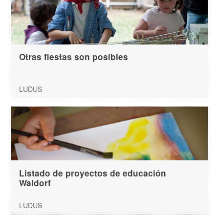
Otras fiestas son posibles
LUDUS
Listado de proyectos de educación
Waldorf
LUDUS