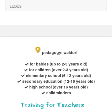
LUDUS
pedagogy: waldorf
for babies (up to 2-3 years old)
for children (over 2-3 years old)
elementary school (6-12 years old)
secondary education (12-16 years old)
high school (over 16 years old)
childminders
Training
for Teachers