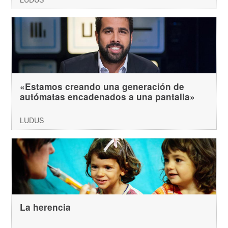
«Estamos creando una generación de
autómatas encadenados a una pantalla»
LUDUS
La herencia