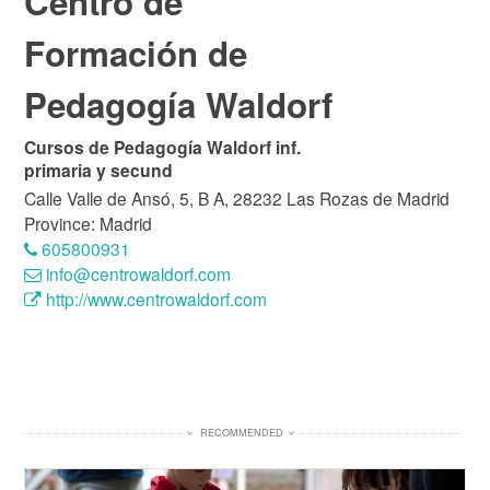
Centro de
Formación de
Pedagogía Waldorf
Cursos de Pedagogía Waldorf inf.
primaria y secund
Calle Valle de Ansó, 5, B A, 28232 Las Rozas de Madrid
Province: Madrid
605800931
info@centrowaldorf.com
http://www.centrowaldorf.com
RECOMMENDED