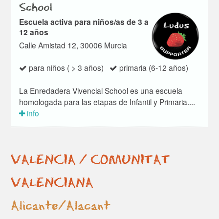
School
Escuela activa para niños/as de 3 a
12 años
Calle Amistad 12, 30006 Murcia
para niños ( > 3 años)
primaria (6-12 años)
La Enredadera Vivencial School es una escuela
homologada para las etapas de Infantil y Primaria....
info
VALENCIA / COMUNITAT
VALENCIANA
Alicante/Alacant