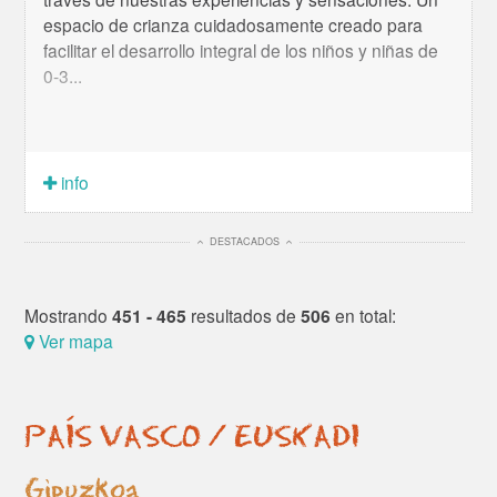
espacio de crianza cuidadosamente creado para
facilitar el desarrollo integral de los niños y niñas de
0-3...
info
DESTACADOS
Mostrando
451 - 465
resultados de
506
en total:
Ver mapa
PAÍS VASCO / EUSKADI
Gipuzkoa