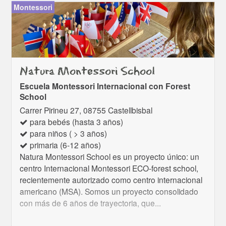
Montessori
Natura Montessori School
Escuela Montessori Internacional con Forest
School
Carrer Pirineu 27, 08755 Castellbisbal
para bebés (hasta 3 años)
para niños ( > 3 años)
primaria (6-12 años)
Natura Montessori School es un proyecto único: un
centro Internacional Montessori ECO-forest school,
recientemente autorizado como centro internacional
americano (MSA). Somos un proyecto consolidado
con más de 6 años de trayectoria, que...