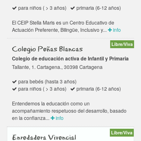
para niños ( > 3 años)
primaria (6-12 años)
El CEIP Stella Maris es un Centro Educativo de
Actuación Preferente, Bilingüe, Inclusivo y...
info
Libre/Viva
Colegio Peñas Blancas
Colegio de educación activa de Infantil y Primaria
Tallante, 1. Cartagena., 30398 Cartagena
para bebés (hasta 3 años)
para niños ( > 3 años)
primaria (6-12 años)
Entendemos la educación como un
acompañamiento respetuoso del desarrollo, basado
en la confianza...
info
Libre/Viva
Enredadera Vivencial