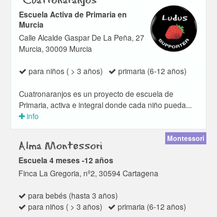
"Cuatronaranjos"
Escuela Activa de Primaria en
Murcia
Calle Alcalde Gaspar De La Peña, 27
Murcia, 30009 Murcia
para niños ( > 3 años)
primaria (6-12 años)
Cuatronaranjos es un proyecto de escuela de
Primaria, activa e integral donde cada niño pueda...
info
Montessori
Alma Montessori
Escuela 4 meses -12 años
Finca La Gregoria, nº2, 30594 Cartagena
para bebés (hasta 3 años)
para niños ( > 3 años)
primaria (6-12 años)