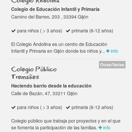
Colegio Andolina
Colegio de Educación Infantil y Primaria
Camino del Barreo, 203 , 33394 Gijón
para niños ( > 3 años)
primaria (6-12 años)
El Colegio Andolina es un centro de Educación
Infantil y Primaria en Gijón donde los niños y...
info
Otras/Varias
Colegio Público
Tremañes
Haciendo barrio desde la educación
Calle de Bazán, 47, 33211 Gijón
para niños ( > 3 años)
primaria (6-12 años)
Colegio público que trabaja por proyectos y en el que
se fomenta la participación de las familias.
info