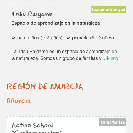
Escuela-Bosque
Tribu Raigame
Espacio de aprendizaje en la naturaleza
para niños ( > 3 años)
primaria (6-12 años)
La Tribu Raigame es un espacio de aprendizaje en
la naturaleza. Somos un grupo de familias y...
info
REGIÓN DE MURCIA
Murcia
Otras/Varias
Active School