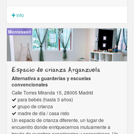
info
Montessori
Espacio de crianza Arganzuela
Alternativa a guarderías y escuelas
convencionales
Calle Torres Miranda 15, 28005 Madrid
para bebés (hasta 3 años)
grupo de crianza
madre de día / casa nido
Un espacio de crianza diferente, un lugar de
encuentro donde enriquecernos mutuamente a
través de nuestras experiencias y sensaciones. Un