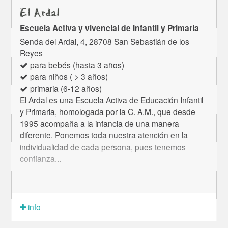
El Ardal
Escuela Activa y vivencial de Infantil y Primaria
Senda del Ardal, 4, 28708 San Sebastián de los
Reyes
para bebés (hasta 3 años)
para niños ( > 3 años)
primaria (6-12 años)
El Ardal es una Escuela Activa de Educación Infantil
y Primaria, homologada por la C. A.M., que desde
1995 acompaña a la infancia de una manera
diferente. Ponemos toda nuestra atención en la
individualidad de cada persona, pues tenemos
confianza...
info