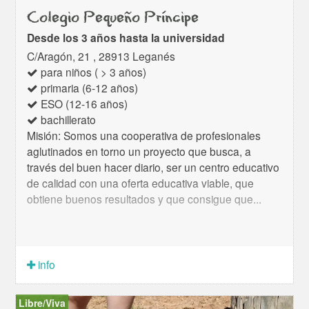
Colegio Pequeño Príncipe
Desde los 3 años hasta la universidad
C/Aragón, 21 , 28913 Leganés
para niños ( > 3 años)
primaria (6-12 años)
ESO (12-16 años)
bachillerato
Misión: Somos una cooperativa de profesionales
aglutinados en torno un proyecto que busca, a
través del buen hacer diario, ser un centro educativo
de calidad con una oferta educativa viable, que
obtiene buenos resultados y que consigue que...
info
Libre/Viva