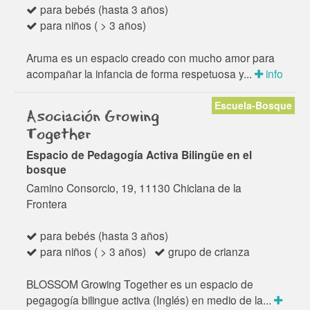
para bebés (hasta 3 años)
para niños ( > 3 años)
Aruma es un espacio creado con mucho amor para
acompañar la infancia de forma respetuosa y...
info
Escuela-Bosque
Asociación Growing
Together
Espacio de Pedagogía Activa Bilingüe en el
bosque
Camino Consorcio, 19, 11130 Chiclana de la
Frontera
para bebés (hasta 3 años)
para niños ( > 3 años)
grupo de crianza
BLOSSOM Growing Together es un espacio de
pegagogía bilingue activa (Inglés) en medio de la...