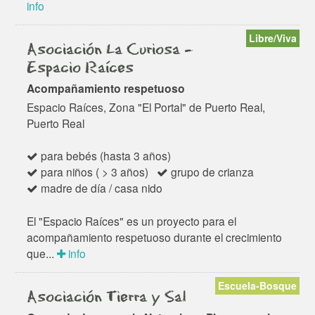
info
Libre/Viva
Asociación La Curiosa -
Espacio Raíces
Acompañamiento respetuoso
Espacio Raíces, Zona "El Portal" de Puerto Real,
Puerto Real
para bebés (hasta 3 años)
para niños ( > 3 años)
grupo de crianza
madre de día / casa nido
El "Espacio Raíces" es un proyecto para el
acompañamiento respetuoso durante el crecimiento
que...
info
Escuela-Bosque
Asociación Tierra y Sal