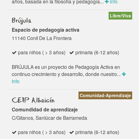
años, basada en la filosofía y pedagogía...
info
Libre/Viva
Brújula
Espacio de pedagogía activa
11140 Conil De La Frontera
para niños ( > 3 años)
primaria (6-12 años)
BRÚJULA es un proyecto de Pedagogía Activa en
continuo crecimiento y desarrollo, donde nuestro...
info
Comunidad-Aprendizaje
CEIP Albaicín
Comundidad de aprendizaje
C/Gitanos, Sanlúcar de Barrameda
para niños ( > 3 años)
primaria (6-12 años)