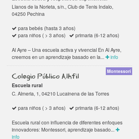
Llanos de la Norieta, s/n., Club de Tenis Indalo,
04250 Pechina
para bebés (hasta 3 años)
para niños ( > 3 años)
primaria (6-12 años)
Al Ayre – Una escuela activa y vivencial En Al Ayre,
creemos en un aprendizaje basado en la...
info
Montessori
Colegio Público Alhfil
Escuela rural
C. Almeria, 1, 04210 Lucainena de las Torres
para niños ( > 3 años)
primaria (6-12 años)
Escuela rural con influencia de diferentes enfoques
innovadores: Montessori, aprendizaje basado...
info