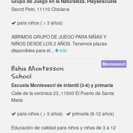
Grupo de Juego en la Naturaleza. Playaescuela
Sancti Petri, 11110 Chiclana
para niños ( > 3 años)
ABRIMOS GRUPO DE JUEGO PARA NIÑAS Y
NIÑOS DESDE LOS 2 AÑOS. Tenemos plazas
disponibles para el...
info
Montessori
Bahia Montessori
School
Escuela Montessori de infantil (3-6) y primaria
Calle de la verónica 23, 11500 El Puerto de Santa
Maria
para niños ( > 3 años)
primaria (6-12 años)
Educación de calidad para niños y niñas de 3 a 12