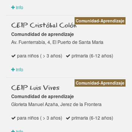
info
Comunidad-Aprendizaje
CEIP Cristóbal Colón
Comundidad de aprendizaje
Av. Fuenterrabía, 4, El Puerto de Santa Maria
para niños ( > 3 años)
primaria (6-12 años)
info
Comunidad-Aprendizaje
CEIP Luis Vives
Comundidad de aprendizaje
Glorieta Manuel Azaña, Jerez de la Frontera
para niños ( > 3 años)
primaria (6-12 años)
info