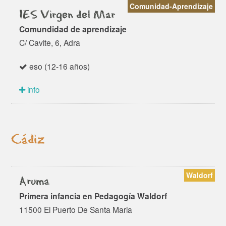
Comunidad-Aprendizaje
IES Virgen del Mar
Comundidad de aprendizaje
C/ Cavite, 6, Adra
eso (12-16 años)
info
Cádiz
Waldorf
Aruma
Primera infancia en Pedagogía Waldorf
11500 El Puerto De Santa Maria