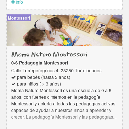
info
Montessori
Moma Nature Montessori
0-6 Pedagogía Montessori
Calle Torreperegrinos 4, 28250 Torrelodones
para bebés (hasta 3 años)
para niños ( > 3 años)
Moma Nature Montessori es una escuela de 0 a 6
años, con fuertes cimientos en la pedagogía
Montessori y abierta a todas las pedagogías activas
capaces de ayudar a nuestros niños a aprender y
crecer. La pedagogía Montessori y las pedagogías...