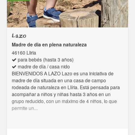
Lazo
Madre de dia en plena naturaleza
46160 Lliria
para bebés (hasta 3 años)
madre de día / casa nido
BIENVENIDOS A LAZO Lazo es una iniciativa de
madre de día situada en una casa de campo
rodeada de naturaleza en Llíria. Está pensada para
acompañar a niños y niñas hasta 3 años en un
grupo reducido, con un máximo de 4 niños, lo que
permite un...