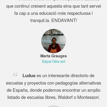
que continuí creixent aquesta eina que tant servei
fa cap a una educació més respectuosa i
tranquil.la. ENDAVANT!
Marta Grauges
Espai Gira-sol
es un interesante directorio de
Ludus
escuelas y proyectos con pedagogías alternativas
de España, donde podemos encontrar un amplio
listado de escuelas libres, Waldorf o Montessori.