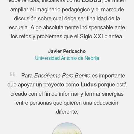
ampliar el imaginario pedagógico y el marco de
discusión sobre cual debe ser finalidad de la
escuela. Algo absolutamente indispensable ante
los retos y problemas que el Siglo XXI plantea.
Javier Pericacho
Universidad Antonio de Nebrija
Para
es importante
Enséñame Pero Bonito
que apoyar un proyecto como
porque está
Ludus
creado con el fin de informar y formar sinergias
entre personas que quieren una educación
diferente.