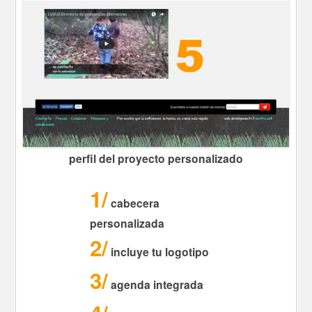
perfil del proyecto personalizado
1
cabecera
personalizada
2
incluye tu logotipo
3
agenda integrada