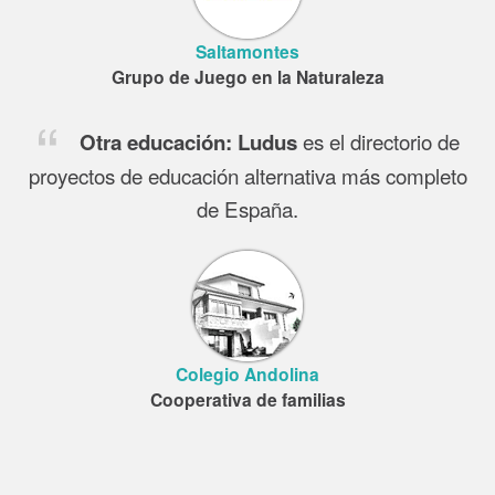
Saltamontes
Grupo de Juego en la Naturaleza
es el directorio de
Otra educación:
Ludus
proyectos de educación alternativa más completo
de España.
Colegio Andolina
Cooperativa de familias