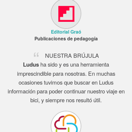
Editorial Graó
Publicaciones de pedagogía
NUESTRA BRÚJULA
ha sido y es una herramienta
Ludus
imprescindible para nosotras. En muchas
ocasiones tuvimos que buscar en Ludus
información para poder continuar nuestro viaje en
bici, y siempre nos resultó útil.