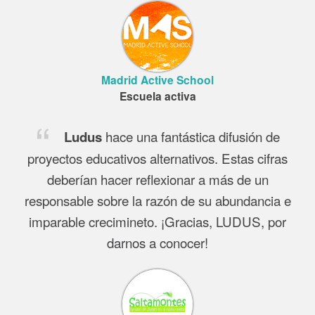
Madrid Active School
Escuela activa
hace una fantástica difusión de
Ludus
proyectos educativos alternativos. Estas cifras
deberían hacer reflexionar a más de un
responsable sobre la razón de su abundancia e
imparable crecimineto. ¡Gracias, LUDUS, por
darnos a conocer!