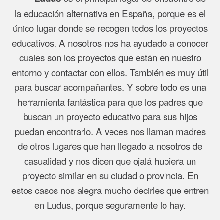
la educación alternativa en España, porque es el
único lugar donde se recogen todos los proyectos
educativos. A nosotros nos ha ayudado a conocer
cuales son los proyectos que están en nuestro
entorno y contactar con ellos. También es muy útil
para buscar acompañantes. Y sobre todo es una
herramienta fantástica para que los padres que
buscan un proyecto educativo para sus hijos
puedan encontrarlo. A veces nos llaman madres
de otros lugares que han llegado a nosotros de
casualidad y nos dicen que ojalá hubiera un
proyecto similar en su ciudad o provincia. En
estos casos nos alegra mucho decirles que entren
en Ludus, porque seguramente lo hay.