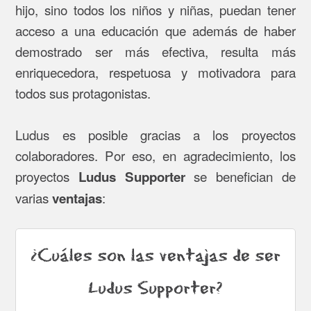
hijo, sino todos los niños y niñas, puedan tener
acceso a una educación que además de haber
demostrado ser más efectiva, resulta más
enriquecedora, respetuosa y motivadora para
todos sus protagonistas.
Ludus es posible gracias a los proyectos
colaboradores. Por eso, en agradecimiento, los
proyectos
se benefician de
Ludus Supporter
varias
:
ventajas
¿Cuáles son las ventajas de ser
Ludus Supporter?