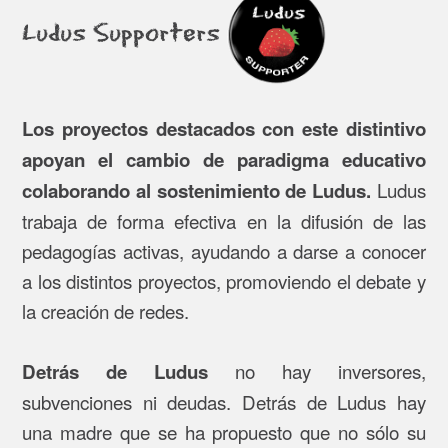
Ludus Supporters
Los proyectos destacados con este distintivo
apoyan el cambio de paradigma educativo
Ludus
colaborando al sostenimiento de Ludus.
trabaja de forma efectiva en la difusión de las
pedagogías activas, ayudando a darse a conocer
a los distintos proyectos, promoviendo el debate y
la creación de redes.
no hay inversores,
Detrás de Ludus
subvenciones ni deudas. Detrás de Ludus hay
una madre que se ha propuesto que no sólo su