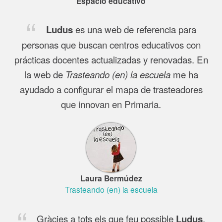
Espacio educativo
es una web de referencia para
Ludus
personas que buscan centros educativos con
prácticas docentes actualizadas y renovadas. En
la web de
me ha
Trasteando (en) la escuela
ayudado a configurar el mapa de trasteadores
que innovan en Primaria.
Laura Bermúdez
Trasteando (en) la escuela
Gràcies a tots els que feu possible
,
Ludus