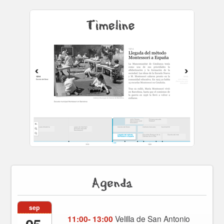
Agenda
sep
11:00- 13:00
Velilla de San Antonio