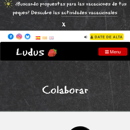
¿Buscando propuestas para las vacaciones de tus
peques? Descubre las
actividades vacacionales
x
DATE DE ALTA
Ludus
Menu
Colaborar