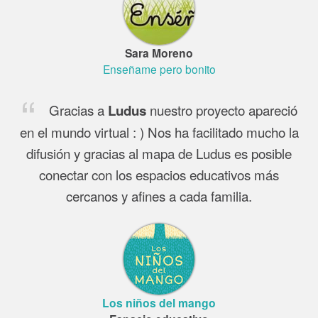
Sara Moreno
Enseñame pero bonito
Gracias a
nuestro proyecto apareció
Ludus
en el mundo virtual : ) Nos ha facilitado mucho la
difusión y gracias al mapa de Ludus es posible
conectar con los espacios educativos más
cercanos y afines a cada familia.
Los niños del mango