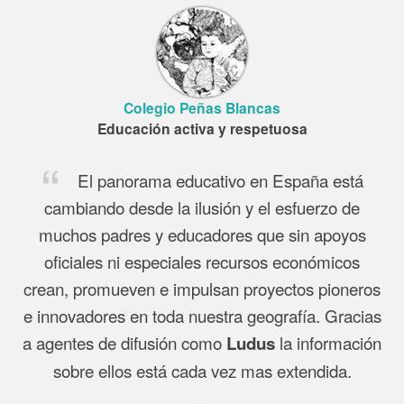
Colegio Peñas Blancas
Educación activa y respetuosa
El panorama educativo en España está
cambiando desde la ilusión y el esfuerzo de
muchos padres y educadores que sin apoyos
oficiales ni especiales recursos económicos
crean, promueven e impulsan proyectos pioneros
e innovadores en toda nuestra geografía. Gracias
a agentes de difusión como
la información
Ludus
sobre ellos está cada vez mas extendida.