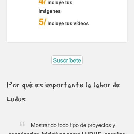
4
incluye tus
imágenes
5
incluye tus vídeos
Suscríbete
Por qué es importante la labor de
Ludus
Mostrando todo tipo de proyectos y
experiencias, iniciativas como
, permiten
LUDUS