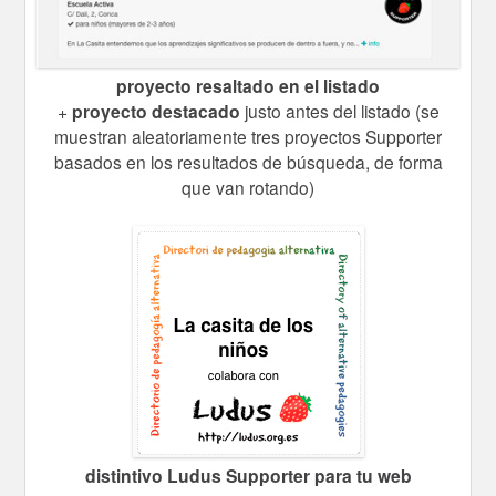
proyecto resaltado en el listado
+
proyecto destacado
justo antes del listado (se
muestran aleatoriamente tres proyectos Supporter
basados en los resultados de búsqueda, de forma
que van rotando)
distintivo Ludus Supporter para tu web