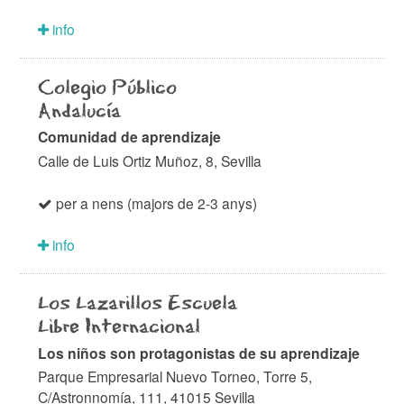
info
Colegio Público
Andalucía
Comunidad de aprendizaje
Calle de Luis Ortiz Muñoz, 8, Sevilla
per a nens (majors de 2-3 anys)
info
Los Lazarillos Escuela
Libre Internacional
Los niños son protagonistas de su aprendizaje
Parque Empresarial Nuevo Torneo, Torre 5,
C/Astronnomía, 111, 41015 Sevilla