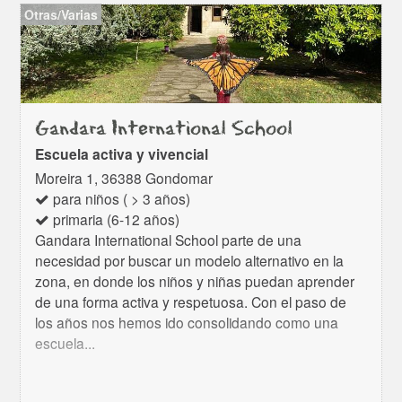
Otras/Varias
Gandara International School
Escuela activa y vivencial
Moreira 1, 36388 Gondomar
para niños ( > 3 años)
primaria (6-12 años)
Gandara International School parte de una
necesidad por buscar un modelo alternativo en la
zona, en donde los niños y niñas puedan aprender
de una forma activa y respetuosa. Con el paso de
los años nos hemos ido consolidando como una
escuela...