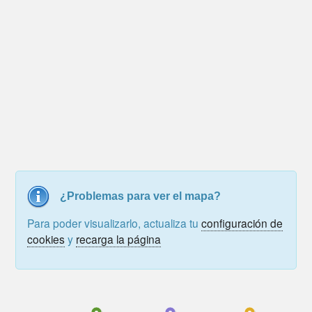
¿Problemas para ver el mapa?
Para poder visualizarlo, actualiza tu
configuración de
cookies
y
recarga la página