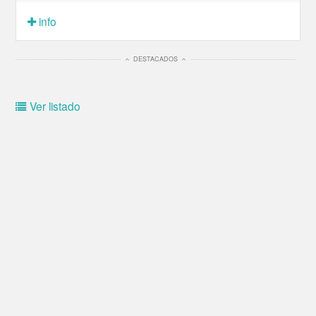
info
DESTACADOS
Ver listado