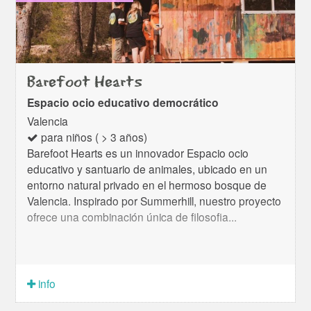
Barefoot Hearts
Espacio ocio educativo democrático
Valencia
para niños ( > 3 años)
Barefoot Hearts es un innovador Espacio ocio
educativo y santuario de animales, ubicado en un
entorno natural privado en el hermoso bosque de
Valencia. Inspirado por Summerhill, nuestro proyecto
ofrece una combinación única de filosofia...
info