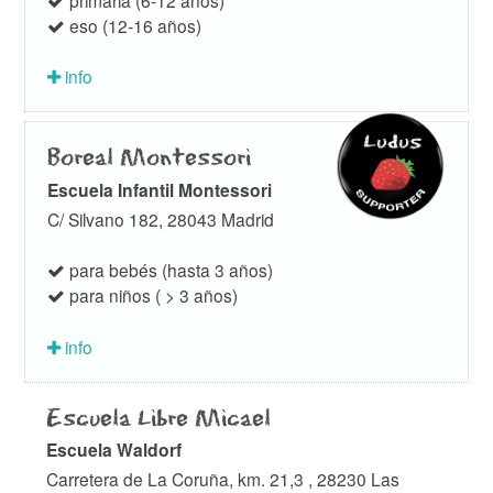
eso (12-16 años)
info
Boreal Montessori
Escuela Infantil Montessori
C/ Silvano 182, 28043 Madrid
para bebés (hasta 3 años)
para niños ( > 3 años)
info
Escuela Libre Micael
Escuela Waldorf
Carretera de La Coruña, km. 21,3 , 28230 Las