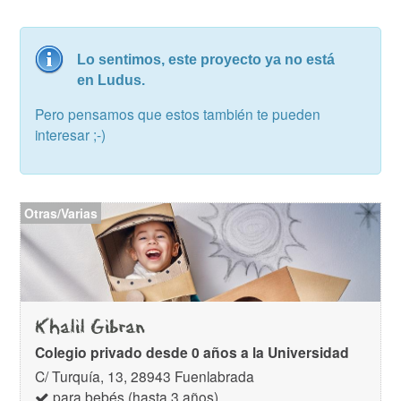
Lo sentimos, este proyecto ya no está
en Ludus.
Pero pensamos que estos también te pueden
interesar ;-)
Otras/Varias
Khalil Gibran
Colegio privado desde 0 años a la Universidad
C/ Turquía, 13, 28943 Fuenlabrada
para bebés (hasta 3 años)