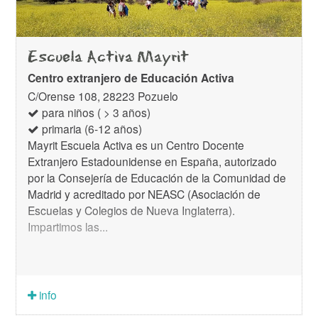
Escuela Activa Mayrit
Centro extranjero de Educación Activa
C/Orense 108, 28223 Pozuelo
para niños ( > 3 años)
primaria (6-12 años)
Mayrit Escuela Activa es un Centro Docente
Extranjero Estadounidense en España, autorizado
por la Consejería de Educación de la Comunidad de
Madrid y acreditado por NEASC (Asociación de
Escuelas y Colegios de Nueva Inglaterra).
Impartimos las...
info