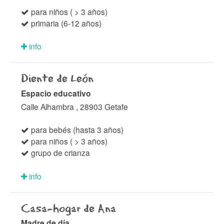
para niños ( > 3 años)
primaria (6-12 años)
info
Diente de León
Espacio educativo
Calle Alhambra , 28903 Getafe
para bebés (hasta 3 años)
para niños ( > 3 años)
grupo de crianza
info
Casa-hogar de Ana
Madre de día