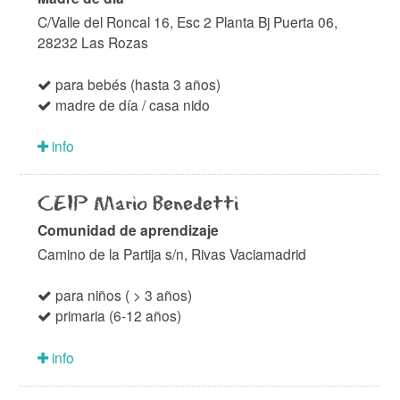
C/Valle del Roncal 16, Esc 2 Planta Bj Puerta 06,
28232 Las Rozas
para bebés (hasta 3 años)
madre de día / casa nido
info
CEIP Mario Benedetti
Comunidad de aprendizaje
Camino de la Partija s/n, Rivas Vaciamadrid
para niños ( > 3 años)
primaria (6-12 años)
info