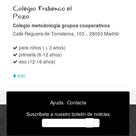
Colegio Trabenco el
Pozo
Colegio metodología grupos cooperativos
Calle Reguera de Tomateros, 103, , 28053 Madrid
para niños ( > 3 años)
primaria (6-12 años)
eso (12-16 años)
info
Ayuda
·
Contacta
Suscríbete a nuestro boletín de noticias
email