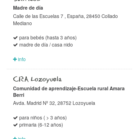
Madre de día
Calle de las Escuelas 7 , España, 28450 Collado
Mediano
para bebés (hasta 3 años)
madre de día / casa nido
info
CRA Lozoyuela
Comunidad de aprendizaje-Escuela rural Amara
Berri
Avda. Madrid Nº 32, 28752 Lozoyuela
para niños ( > 3 años)
primaria (6-12 años)
info