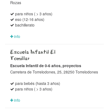
Rozas
para niños ( > 3 años)
eso (12-16 años)
bachillerato
info
Escuela Infantil El
Tomillar
Escuela Infantil de 0-6 años, proyectos
Carretera de Torrelodones, 25, 28250 Torrelodones
para bebés (hasta 3 años)
para niños ( > 3 años)
info