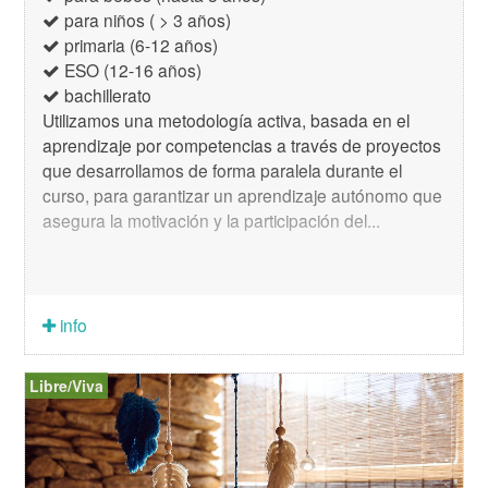
para niños ( > 3 años)
primaria (6-12 años)
ESO (12-16 años)
bachillerato
Utilizamos una metodología activa, basada en el
aprendizaje por competencias a través de proyectos
que desarrollamos de forma paralela durante el
curso, para garantizar un aprendizaje autónomo que
asegura la motivación y la participación del...
info
Libre/Viva