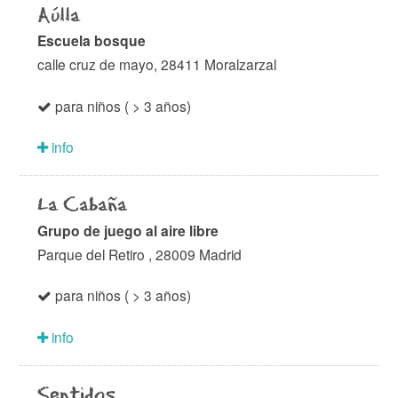
Aúlla
Escuela bosque
calle cruz de mayo, 28411 Moralzarzal
para niños ( > 3 años)
info
La Cabaña
Grupo de juego al aire libre
Parque del Retiro , 28009 Madrid
para niños ( > 3 años)
info
Sentidos