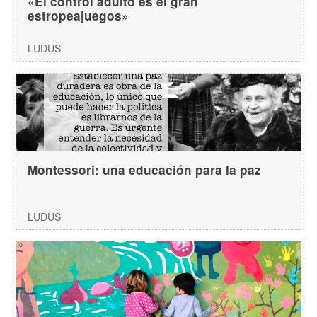
«El control adulto es el gran
estropeajuegos»
LUDUS
Montessori: una educación para la paz
LUDUS