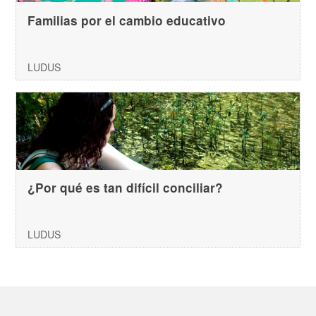
Familias por el cambio educativo
LUDUS
¿Por qué es tan difícil conciliar?
LUDUS