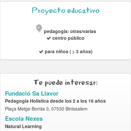
Proyecto educativo
p
pedagogía: otras/varias
centro público
para niños ( > 3 años)
Te puede interesar:
Fundació Sa Llavor
Pedagogía Holística desde los 2 a los 16 años
Plaça Metge Borràs 3, 07530 Binissalem
Escola Nexes
Natural Learning