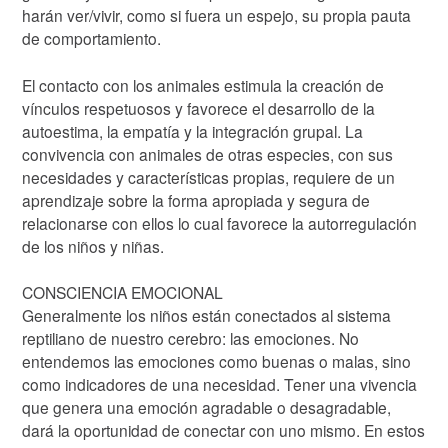
harán ver/vivir, como si fuera un espejo, su propia pauta
de comportamiento.
El contacto con los animales estimula la creación de
vínculos respetuosos y favorece el desarrollo de la
autoestima, la empatía y la integración grupal. La
convivencia con animales de otras especies, con sus
necesidades y características propias, requiere de un
aprendizaje sobre la forma apropiada y segura de
relacionarse con ellos lo cual favorece la autorregulación
de los niños y niñas.
CONSCIENCIA EMOCIONAL
Generalmente los niños están conectados al sistema
reptiliano de nuestro cerebro: las emociones. No
entendemos las emociones como buenas o malas, sino
como indicadores de una necesidad. Tener una vivencia
que genera una emoción agradable o desagradable,
dará la oportunidad de conectar con uno mismo. En estos