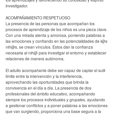
investigador.
ACOMPAÑAMIENTO RESPETUOSO
La presencia de las personas que acompañan los
procesos de aprendizaje de los niños es una pieza clave.
Con una mirada atenta y amorosa, poniendo palabras a
las emociones y confiando en las potencialidades de l@s
niñ@s, se crean vínculos. Estos dan la confianza
necesaria al niñ@ para investigar el entorno y establecer
relaciones de manera autónoma.
El adulto acompañante debe ser capaz de captar el sutil
límite entre la intervención y la interferencia,
aprovechando las oportunidades que brinda la
convivencia en el día a día. La presencia de dos
profesionales del ámbito educativo, acompañando
siempre los procesos individuales y grupales, ayudando
a gestionar conflictos y a poner palabras a las emociones
que van surgiendo, proporciona una base segura a la