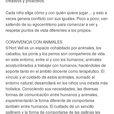
creativos y proactivos.
Cada niño elige cómo y con quién quiere jugar… y esto a
veces genera conflicto con sus iguales. Poco a poco, van
saliendo de su egocentrismo para comenzar a ver y
respetar puntos de vista diferentes a los propios.
CONVIVENCIA CON ANIMALES
S’Hort Vell es un espacio cohabitado por animales, los
caballos, los ponis y los perros son compañeros de vida
en este entorno, entre sí y con los humanos; animales
acostumbrados a trabajar con humanos, haciéndoles de
soporte tanto en el ámbito docente como terapéutico. El
vínculo y el cuidado de estos animales, sumado al
entorno natural, desarrollará en los niños una mirada más
holística. Conociendo sus necesidades, las diversas
formas de comunicación entre humanos y animales,
experimentarán la forma diferente de comportarse
también entre humanos. El cuidado de un sencillo
gallinero y la forma de comportarse de las gallinas les