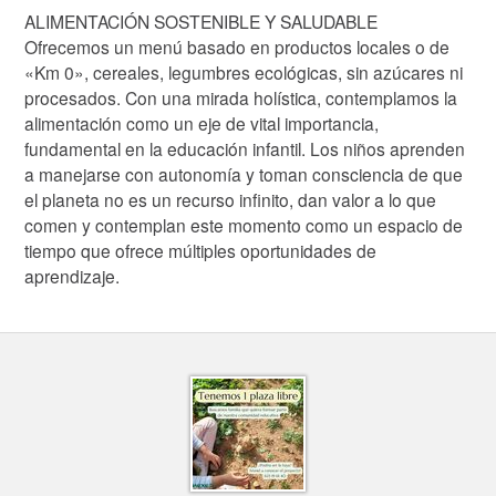
ALIMENTACIÓN SOSTENIBLE Y SALUDABLE
Ofrecemos un menú basado en productos locales o de
«Km 0», cereales, legumbres ecológicas, sin azúcares ni
procesados. Con una mirada holística, contemplamos la
alimentación como un eje de vital importancia,
fundamental en la educación infantil. Los niños aprenden
a manejarse con autonomía y toman consciencia de que
el planeta no es un recurso infinito, dan valor a lo que
comen y contemplan este momento como un espacio de
tiempo que ofrece múltiples oportunidades de
aprendizaje.