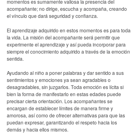
momentos es sumamente valiosa la presencia del
acompañante; no dirige, escucha y acompaña, creando
el vínculo que dará seguridad y confianza.
El aprendizaje adquirido en estos momentos es para toda
la vida. La misión del acompañante será permitir que
experimente el aprendizaje y así pueda incorporar para
siempre el conocimiento adquirido a través de la emoción
sentida.
Ayudando al niño a poner palabras y dar sentido a sus
sentimientos y emociones ya sean agradables o
desagradables, sin juzgarlos. Toda emoción es lícita si
bien la forma de manifestarlo en estas edades puede
precisar cierta orientación. Los acompañantes se
encargan de establecer límites de manera firme y
amorosa, así como de ofrecer alternativas para que las
puedan expresar, garantizando el respeto hacia los
demás y hacia ellos mismos.