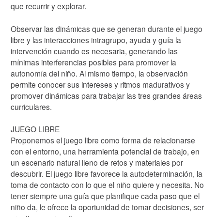
que recurrir y explorar.
Observar las dinámicas que se generan durante el juego
libre y las interacciones intragrupo, ayuda y guía la
intervención cuando es necesaria, generando las
mínimas interferencias posibles para promover la
autonomía del niño. Al mismo tiempo, la observación
permite conocer sus intereses y ritmos madurativos y
promover dinámicas para trabajar las tres grandes áreas
curriculares.
JUEGO LIBRE
Proponemos el juego libre como forma de relacionarse
con el entorno, una herramienta potencial de trabajo, en
un escenario natural lleno de retos y materiales por
descubrir. El juego libre favorece la autodeterminación, la
toma de contacto con lo que el niño quiere y necesita. No
tener siempre una guía que planifique cada paso que el
niño da, le ofrece la oportunidad de tomar decisiones, ser