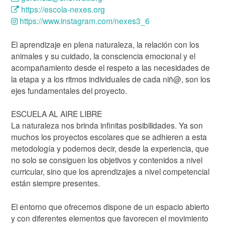
https://escola-nexes.org
https://www.instagram.com/nexes3_6
El aprendizaje en plena naturaleza, la relación con los
animales y su cuidado, la consciencia emocional y el
acompañamiento desde el respeto a las necesidades de
la etapa y a los ritmos individuales de cada niñ@, son los
ejes fundamentales del proyecto.
ESCUELA AL AIRE LIBRE
La naturaleza nos brinda infinitas posibilidades. Ya son
muchos los proyectos escolares que se adhieren a esta
metodología y podemos decir, desde la experiencia, que
no solo se consiguen los objetivos y contenidos a nivel
curricular, sino que los aprendizajes a nivel competencial
están siempre presentes.
El entorno que ofrecemos dispone de un espacio abierto
y con diferentes elementos que favorecen el movimiento