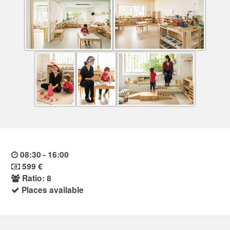
08:30 - 16:00
599 €
Ratio: 8
Places available