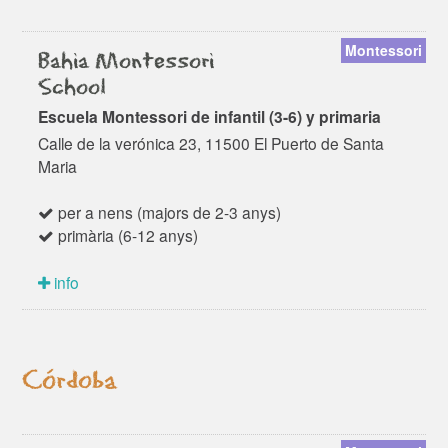
Montessori
Bahia Montessori
School
Escuela Montessori de infantil (3-6) y primaria
Calle de la verónica 23, 11500 El Puerto de Santa
Maria
per a nens (majors de 2-3 anys)
primària (6-12 anys)
info
Córdoba