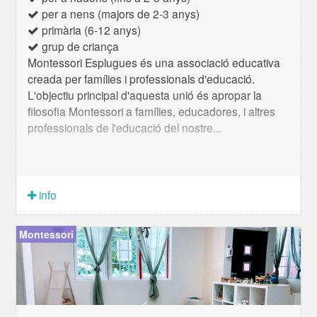
per a nens (majors de 2-3 anys)
primària (6-12 anys)
grup de criança
Montessori Esplugues és una associació educativa
creada per famílies i professionals d'educació.
L'objectiu principal d'aquesta unió és apropar la
filosofia Montessori a famílies, educadores, i altres
professionals de l'educació del nostre...
info
Montessori