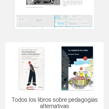
Todos los libros sobre pedagogías
alternativas