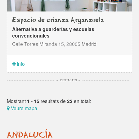
Espacio de crianza Arganzuela
Alternativa a guarderías y escuelas
convencionales
Calle Torres Miranda 15, 28005 Madrid
info
DESTACATS
Mostrant
1 - 15
resultats de
22
en total:
Veure mapa
ANDALUCÍA