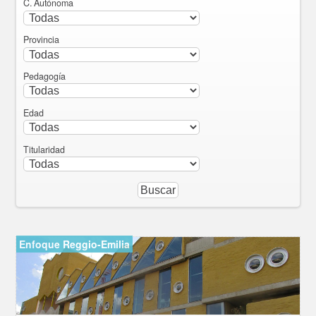
C. Autónoma
Provincia
Pedagogía
Edad
Titularidad
Enfoque Reggio-Emilia