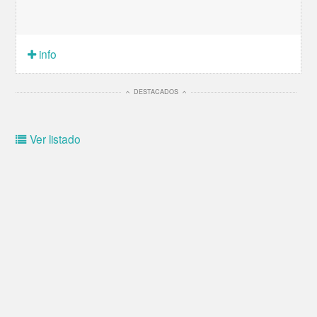
info
DESTACADOS
Ver listado