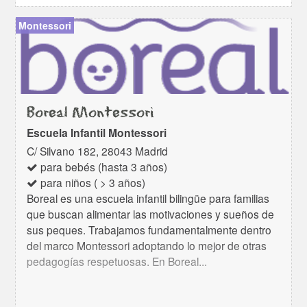
Montessori
Boreal Montessori
Escuela Infantil Montessori
C/ Silvano 182, 28043 Madrid
para bebés (hasta 3 años)
para niños ( > 3 años)
Boreal es una escuela infantil bilingüe para familias
que buscan alimentar las motivaciones y sueños de
sus peques. Trabajamos fundamentalmente dentro
del marco Montessori adoptando lo mejor de otras
pedagogías respetuosas. En Boreal...