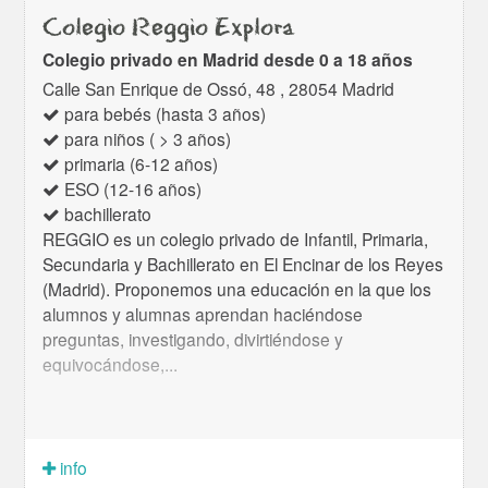
Colegio Reggio Explora
Colegio privado en Madrid desde 0 a 18 años
Calle San Enrique de Ossó, 48 , 28054 Madrid
para bebés (hasta 3 años)
para niños ( > 3 años)
primaria (6-12 años)
ESO (12-16 años)
bachillerato
REGGIO es un colegio privado de Infantil, Primaria,
Secundaria y Bachillerato en El Encinar de los Reyes
(Madrid). Proponemos una educación en la que los
alumnos y alumnas aprendan haciéndose
preguntas, investigando, divirtiéndose y
equivocándose,...
info