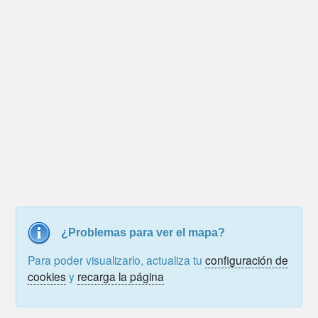
¿Problemas para ver el mapa?
Para poder visualizarlo, actualiza tu
configuración de
cookies
y
recarga la página