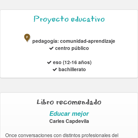
Proyecto educativo
p
pedagogía: comunidad-aprendizaje
centro público
eso (12-16 años)
bachillerato
Libro recomendado
Educar mejor
Carles Capdevila
Once conversaciones con distintos profesionales del