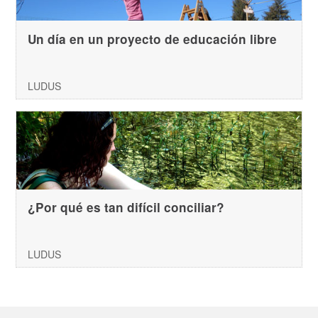
Un día en un proyecto de educación libre
LUDUS
¿Por qué es tan difícil conciliar?
LUDUS