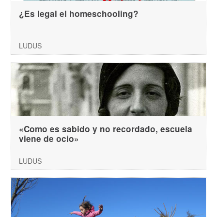
¿Es legal el homeschooling?
LUDUS
«Como es sabido y no recordado, escuela
viene de ocio»
LUDUS