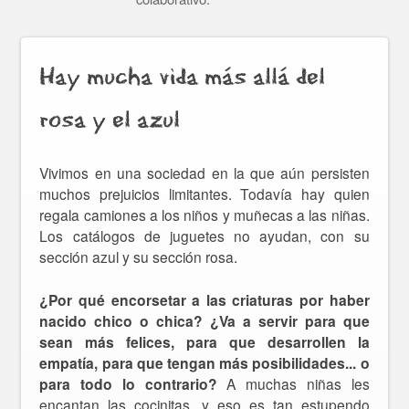
Hay mucha vida más allá del
rosa y el azul
Vivimos en una sociedad en la que aún persisten
muchos prejuicios limitantes. Todavía hay quien
regala camiones a los niños y muñecas a las niñas.
Los catálogos de juguetes no ayudan, con su
sección azul y su sección rosa.
¿Por qué encorsetar a las criaturas por haber
nacido chico o chica? ¿Va a servir para que
sean más felices, para que desarrollen la
empatía, para que tengan más posibilidades... o
para todo lo contrario?
A muchas niñas les
encantan las cocinitas, y eso es tan estupendo