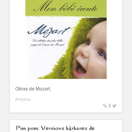
Obras de Mozart.
#música
Pim pom: Versions bàrbares de