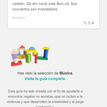
catalán. De ahí nació este libro-cd. Sus
conciertos son inolvidables.
#música
Has visto la selección de
Música
.
Visita la guía completa.
Esta guía ha sido creada con el fin de ayudarte a
encontrar regalos no sexistas, que no inciten a la
violencia y que desarrollen la creatividad y el juego
colaborativo.