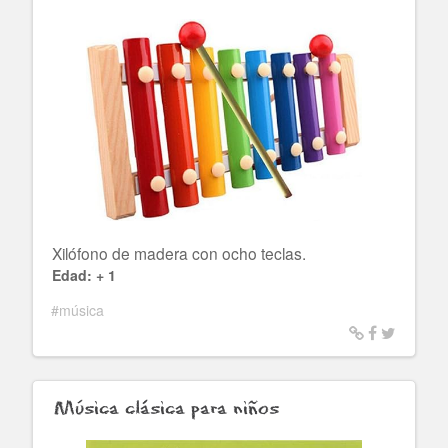
Xilófono de madera con ocho teclas.
Edad: + 1
#música
Música clásica para niños