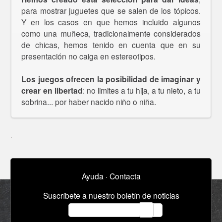
para mostrar juguetes que se salen de los tópicos.
Y en los casos en que hemos incluido algunos
como una muñeca, tradicionalmente considerados
de chicas, hemos tenido en cuenta que en su
presentación no caiga en estereotipos.
Los juegos ofrecen la posibilidad de imaginar y
crear en libertad
: no limites a tu hija, a tu nieto, a tu
sobrina... por haber nacido niño o niña.
Ayuda
·
Contacta
Suscríbete a nuestro boletín de noticias
email