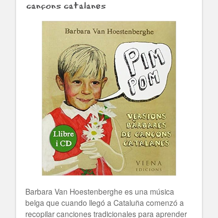
cançons catalanes
Barbara Van Hoestenberghe es una música
belga que cuando llegó a Cataluña comenzó a
recopilar canciones tradicionales para aprender