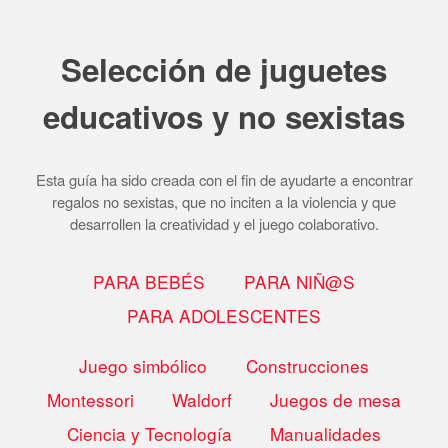
Selección de juguetes
educativos y no sexistas
Esta guía ha sido creada con el fin de ayudarte a encontrar
regalos no sexistas, que no inciten a la violencia y que
desarrollen la creatividad y el juego colaborativo.
PARA BEBÉS
PARA NIÑ@S
PARA ADOLESCENTES
Juego simbólico
Construcciones
Montessori
Waldorf
Juegos de mesa
Ciencia y Tecnología
Manualidades