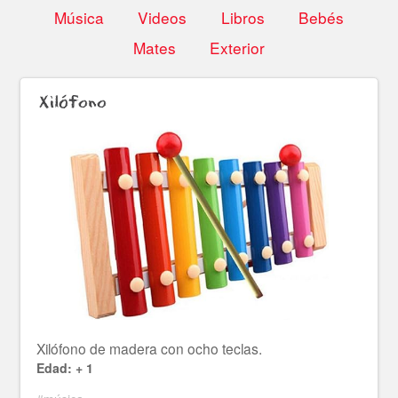
Música
Videos
Libros
Bebés
Mates
Exterior
Xilófono
Xilófono de madera con ocho teclas.
Edad: + 1