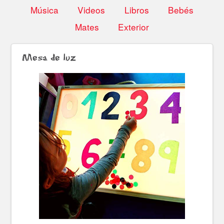
Música
Videos
Libros
Bebés
Mates
Exterior
Mesa de luz