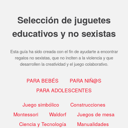
Selección de juguetes
educativos y no sexistas
Esta guía ha sido creada con el fin de ayudarte a encontrar
regalos no sexistas, que no inciten a la violencia y que
desarrollen la creatividad y el juego colaborativo.
PARA BEBÉS
PARA NIÑ@S
PARA ADOLESCENTES
Juego simbólico
Construcciones
Montessori
Waldorf
Juegos de mesa
Ciencia y Tecnología
Manualidades