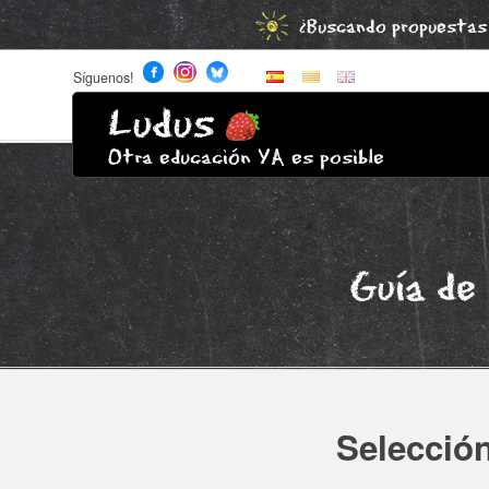
¿Buscando propuestas 
Síguenos!
Ludus
Otra educación YA es posible
Guía de
Selección