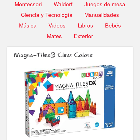
Montessori
Waldorf
Juegos de mesa
Ciencia y Tecnología
Manualidades
Música
Videos
Libros
Bebés
Mates
Exterior
Magna-Tiles® Clear Colors