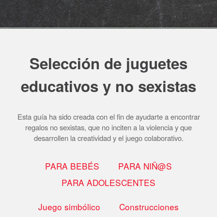
Selección de juguetes
educativos y no sexistas
Esta guía ha sido creada con el fin de ayudarte a encontrar
regalos no sexistas, que no inciten a la violencia y que
desarrollen la creatividad y el juego colaborativo.
PARA BEBÉS
PARA NIÑ@S
PARA ADOLESCENTES
Juego simbólico
Construcciones