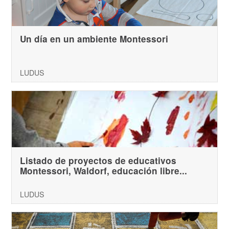
Un día en un ambiente Montessori
LUDUS
Listado de proyectos de educativos
Montessori, Waldorf, educación libre...
LUDUS