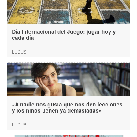
Día Internacional del Juego: jugar hoy y
cada día
LUDUS
«A nadie nos gusta que nos den lecciones
y los niños tienen ya demasiadas»
LUDUS