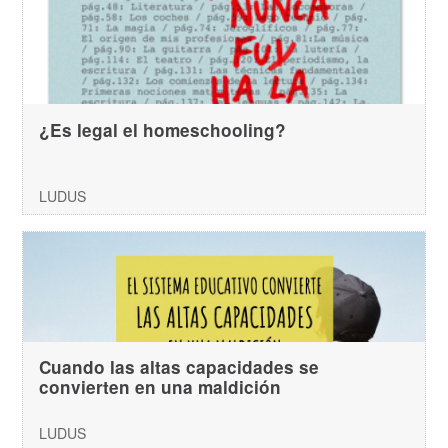
¿Es legal el homeschooling?
LUDUS
Cuando las altas capacidades se
convierten en una maldición
LUDUS