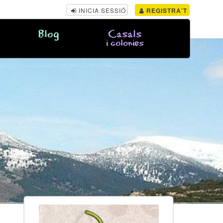
INICIA SESSIÓ
REGISTRA'T
Blog
Casals
i colonies