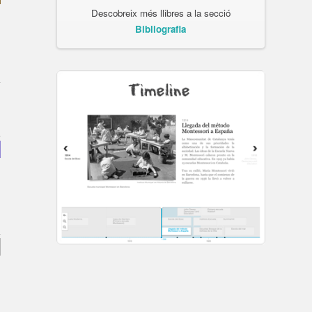
Descobreix més llibres a la secció
Bibliografia