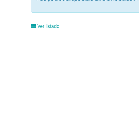
Ver listado