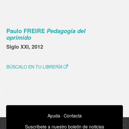
Paulo FREIRE
Pedagogía del
oprimido
Siglo XXI, 2012
BÚSCALO EN TU LIBRERÍA
Ayuda
·
Contacta
Suscríbete a nuestro boletín de noticias